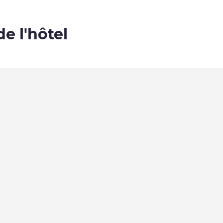
de l'hôtel