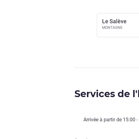
Le Salève
MONTAGNE
Services de l
Arrivée à partir de
15:00
-