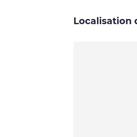
Localisation 