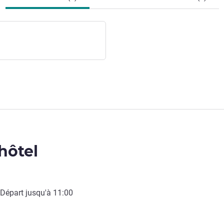
'hôtel
 Départ jusqu'à
11:00