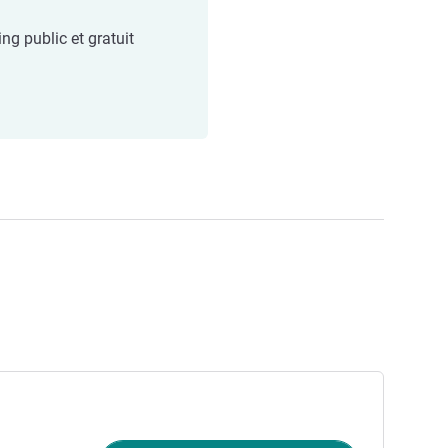
ng public et gratuit