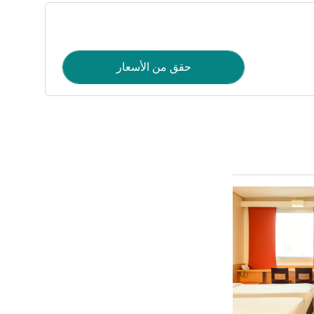
حقق من الأسعار
راجع التفاصيل