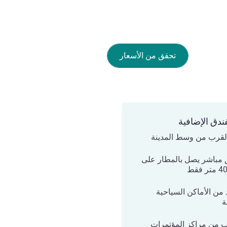
تحقق من الأسعار
ندق الإضافية
القرب من وسط المدينة
مباشر يصل بالمطار على
 من الأماكن السياحية
ة
ب من مراكز المؤتمرات