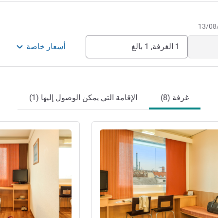
1 الغرفة, 1 بالغ
أسعار خاصة
غرفة (8)
الإقامة التي يمكن الوصول إليها (1)
راجع التفاصيل