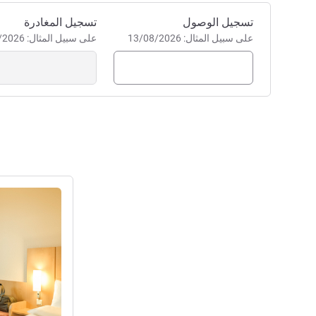
احجز في هذا الفندق
تسجيل الوصول
تسجيل المغادرة
على سبيل المثال: 13/08/2026
على سبيل المثال: 13/08/2026
راجع التفاصيل