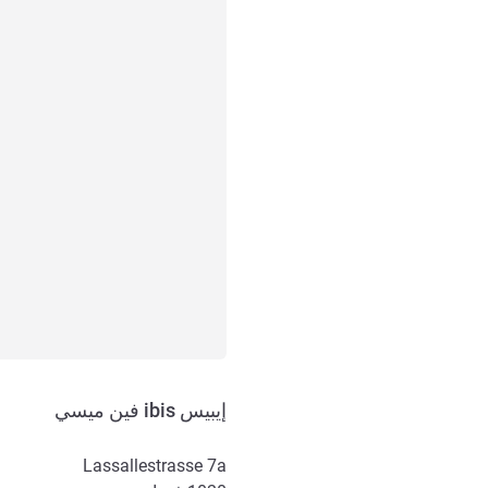
إيبيس ibis فين ميسي
Lassallestrasse 7a