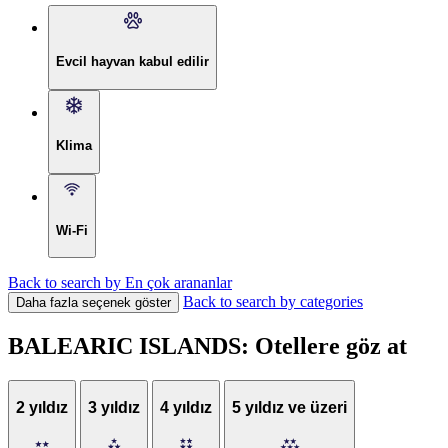
Evcil hayvan kabul edilir
Klima
Wi-Fi
Back to search by En çok arananlar
Back to search by categories
Daha fazla seçenek göster
BALEARIC ISLANDS: Otellere göz at
2 yıldız
3 yıldız
4 yıldız
5 yıldız ve üzeri