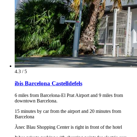
4.3 / 5
ibis Barcelona Castelldefels
6 miles from Barcelona-El Prat Airport and 9 miles from
downtown Barcelona.
15 minutes by car from the airport and 20 minutes from
Barcelona
Ànec Blau Shopping Center is right in front of the hotel