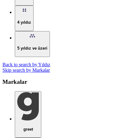
4 yıldız
5 yıldız ve üzeri
Back to search by Yıldız
Skip search by Markalar
Markalar
greet