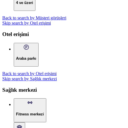
4 ve üzeri
Back to search by Müşteri görüşleri
Skip search by Otel erişimi
Otel erişimi
Araba parkı
Back to search by Otel erişimi
Skip search by Sağlık merkezi
Sağlık merkezi
Fitness merkezi