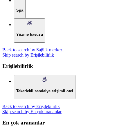
Spa
Yüzme havuzu
Back to search by Sağlık merkezi
Skip search by Erişilebilirlik
Erişilebilirlik
Tekerlekli sandalye erişimli otel
Back to search by Erişilebilirlik
Skip search by En çok arananlar
En çok arananlar