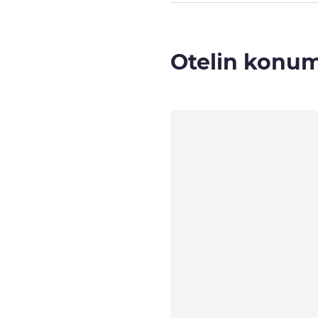
Otelin konu