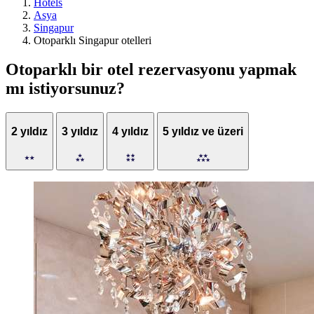
Hotels
Asya
Singapur
Otoparklı Singapur otelleri
Otoparklı bir otel rezervasyonu yapmak
mı istiyorsunuz?
2 yıldız
3 yıldız
4 yıldız
5 yıldız ve üzeri