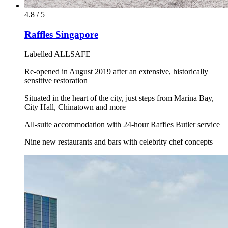
4.8 / 5
Raffles Singapore
Labelled ALLSAFE
Re-opened in August 2019 after an extensive, historically
sensitive restoration
Situated in the heart of the city, just steps from Marina Bay,
City Hall, Chinatown and more
All-suite accommodation with 24-hour Raffles Butler service
Nine new restaurants and bars with celebrity chef concepts