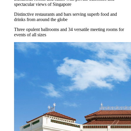
spectacular views of Singapore
Distinctive restaurants and bars serving superb food and
drinks from around the globe
Three opulent ballrooms and 34 versatile meeting rooms for
events of all sizes