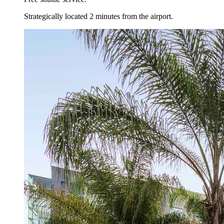
Strategically located 2 minutes from the airport.