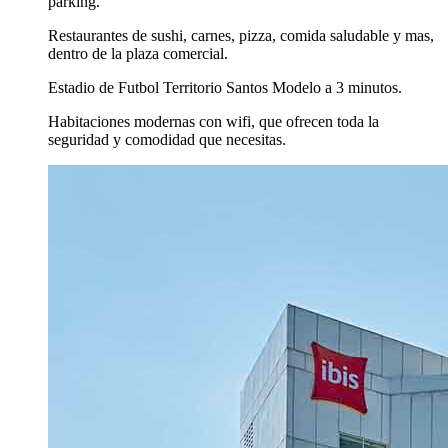
parking.
Restaurantes de sushi, carnes, pizza, comida saludable y mas,
dentro de la plaza comercial.
Estadio de Futbol Territorio Santos Modelo a 3 minutos.
Habitaciones modernas con wifi, que ofrecen toda la
seguridad y comodidad que necesitas.