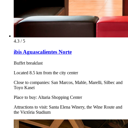
4.3 / 5
ibis Aguascalientes Norte
Buffet breakfast
Located 8.5 km from the city center
Close to companies: San Marcos, Mahle, Marelli, Silbec and
Toyo Kasei
Place to buy: Altaria Shopping Center
Attractions to visit: Santa Elena Winery, the Wine Route and
the Victória Stadium