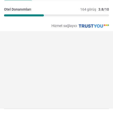
Otel Donanımları
164 görüş
3.8/10
Hizmet sağlayıcı