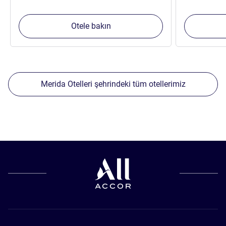
Otele bakın
Merida Otelleri şehrindeki tüm otellerimiz