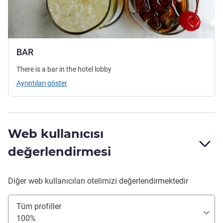
BAR
There is a bar in the hotel lobby
Ayrıntıları göster
Web kullanıcısı
değerlendirmesi
Diğer web kullanıcıları otelimizi değerlendirmektedir
Tüm profiller
100%