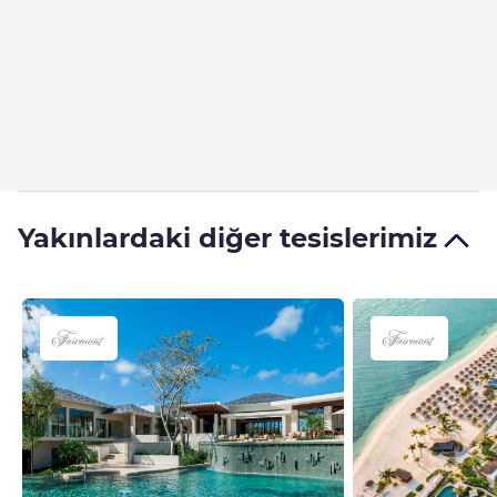
Yakınlardaki diğer tesislerimiz