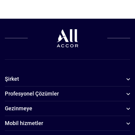
Şirket
Profesyonel Çözümler
Gezinmeye
Mobil hizmetler