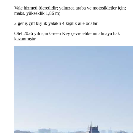
Vale hizmeti (ücretlidir; yalnızca araba ve motosikletler için;
maks. yükseklik 1,86 m)
2 geniş çift kişilik yataklı 4 kişilik aile odaları
Otel 2026 yılı için Green Key çevre etiketini almaya hak
kazanmıştır