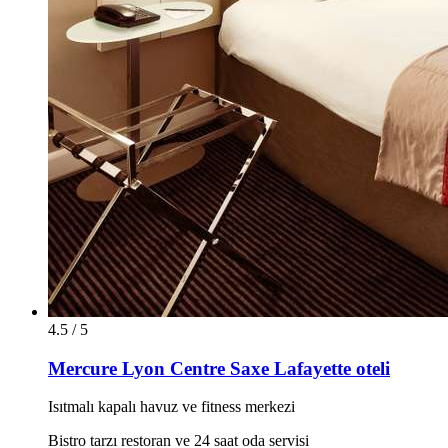
4.5 / 5
Mercure Lyon Centre Saxe Lafayette oteli
Isıtmalı kapalı havuz ve fitness merkezi
Bistro tarzı restoran ve 24 saat oda servisi