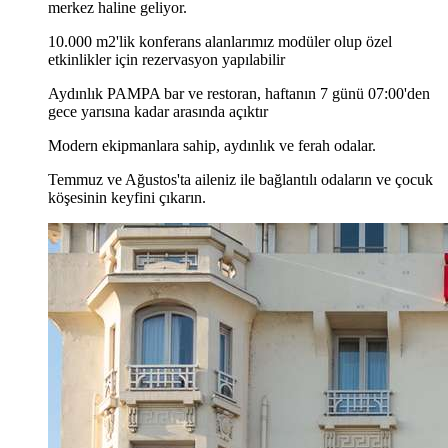
merkez haline geliyor.
10.000 m2'lik konferans alanlarımız modüler olup özel
etkinlikler için rezervasyon yapılabilir
Aydınlık PAMPA bar ve restoran, haftanın 7 günü 07:00'den
gece yarısına kadar arasında açıktır
Modern ekipmanlara sahip, aydınlık ve ferah odalar.
Temmuz ve Ağustos'ta aileniz ile bağlantılı odaların ve çocuk
köşesinin keyfini çıkarın.