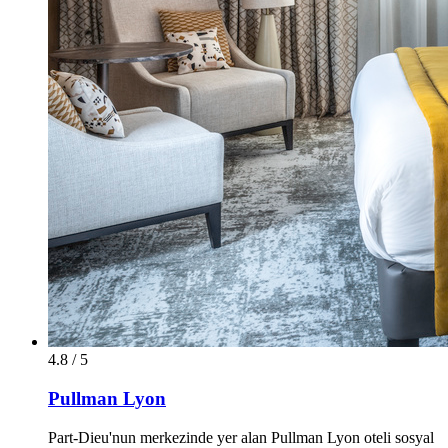
4.8 / 5
Pullman Lyon
Part-Dieu'nun merkezinde yer alan Pullman Lyon oteli sosyal