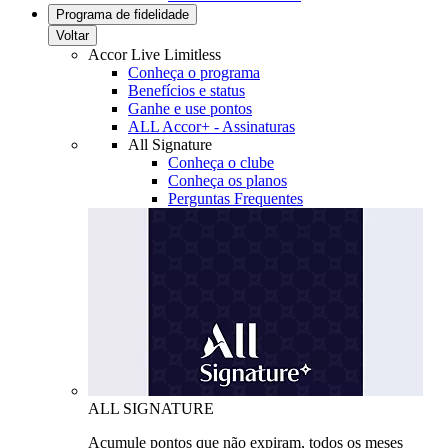
Programa de fidelidade
Voltar
Accor Live Limitless
Conheça o programa
Benefícios e status
Ganhe e use pontos
ALL Accor+ - Assinaturas
All Signature
Conheça o clube
Conheça os planos
Perguntas Frequentes
ALL SIGNATURE
Acumule pontos que não expiram, todos os meses