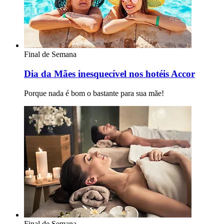
Final de Semana
Dia da Mães inesquecível nos hotéis Accor
Porque nada é bom o bastante para sua mãe!
Final de Semana