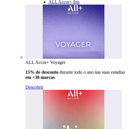
ALL Accor+ ibis
ALL Accor+ Voyager
15% de desconto
durante todo o ano nas suas estadias
em +30 marcas
Descobrir