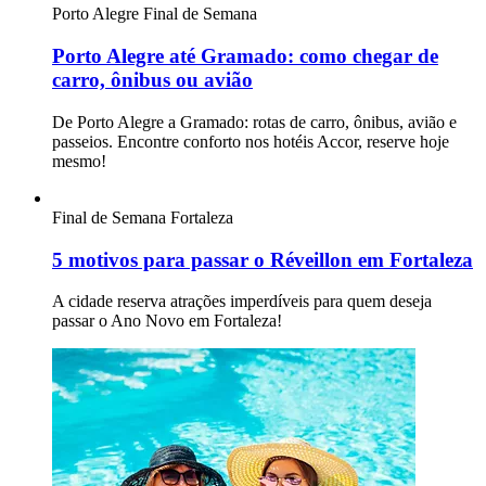
Porto Alegre
Final de Semana
Porto Alegre até Gramado: como chegar de
carro, ônibus ou avião
De Porto Alegre a Gramado: rotas de carro, ônibus, avião e
passeios. Encontre conforto nos hotéis Accor, reserve hoje
mesmo!
Final de Semana
Fortaleza
5 motivos para passar o Réveillon em Fortaleza
A cidade reserva atrações imperdíveis para quem deseja
passar o Ano Novo em Fortaleza!