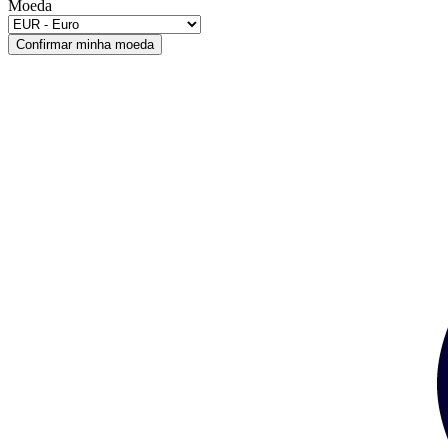
Moeda
Confirmar minha moeda