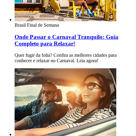
Brasil
Final de Semana
Onde Passar o Carnaval Tranquilo: Guia
Completo para Relaxar!
Quer fugir da folia? Confira as melhores cidades para
conhecer e relaxar no Carnaval. Leia agora!