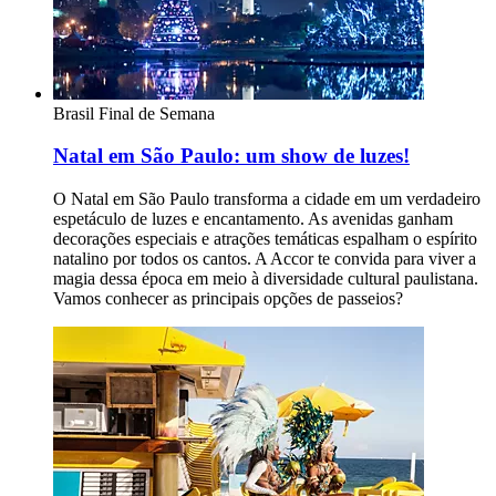
Brasil
Final de Semana
Natal em São Paulo: um show de luzes!
O Natal em São Paulo transforma a cidade em um verdadeiro
espetáculo de luzes e encantamento. As avenidas ganham
decorações especiais e atrações temáticas espalham o espírito
natalino por todos os cantos. A Accor te convida para viver a
magia dessa época em meio à diversidade cultural paulistana.
Vamos conhecer as principais opções de passeios?