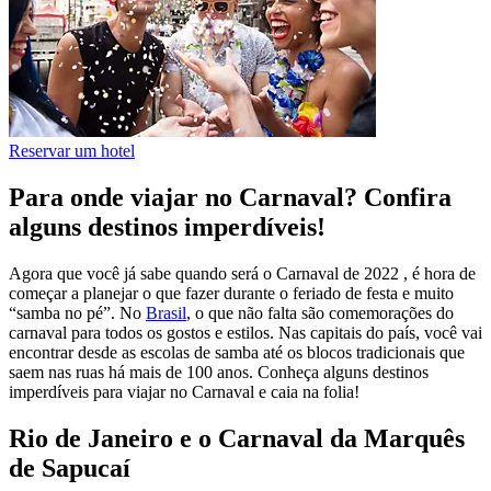
Reservar um hotel
Para onde viajar no Carnaval? Confira
alguns destinos imperdíveis!
Agora que você já sabe quando será o Carnaval de 2022 , é hora de
começar a planejar o que fazer durante o feriado de festa e muito
“samba no pé”. No
Brasil
, o que não falta são comemorações do
carnaval para todos os gostos e estilos. Nas capitais do país, você vai
encontrar desde as escolas de samba até os blocos tradicionais que
saem nas ruas há mais de 100 anos. Conheça alguns destinos
imperdíveis para viajar no Carnaval e caia na folia!
Rio de Janeiro e o Carnaval da Marquês
de Sapucaí