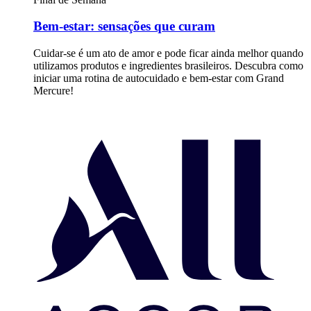
Bem-estar: sensações que curam
Cuidar-se é um ato de amor e pode ficar ainda melhor quando
utilizamos produtos e ingredientes brasileiros. Descubra como
iniciar uma rotina de autocuidado e bem-estar com Grand
Mercure!