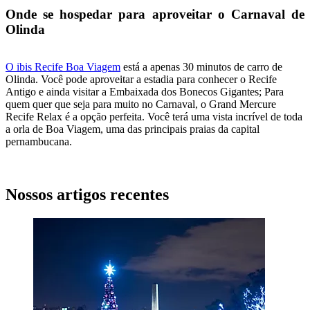
Onde se hospedar para aproveitar o Carnaval de
Olinda
O
ibis Recife Boa Viagem
está a apenas 30 minutos de carro de
Olinda. Você pode aproveitar a estadia para conhecer o Recife
Antigo e ainda visitar a Embaixada dos Bonecos Gigantes; Para
quem quer que seja para muito no Carnaval, o
Grand Mercure
Recife Relax
é a opção perfeita. Você terá uma vista incrível de toda
a orla de Boa Viagem, uma das principais praias da capital
pernambucana.
Nossos artigos recentes