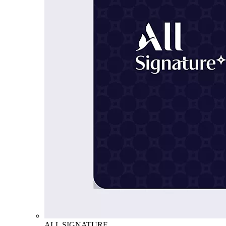
ALL SIGNATURE