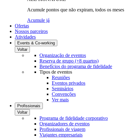
Acumule pontos que não expiram, todos os meses
Acumule já
Ofertas
Nossos parceiros
Atividades
Events & Co-working
Voltar
Organização de eventos
Reserva de grupo (+8 quartos)
Benefícios do programa de fidelidade
Tipos de eventos
Reuniões
Eventos privados
Seminários
Convenções
Ver mais
Profissionais
Voltar
Programa de fidelidade corporativo
Organizadores de eventos
Profissionais de viagem
Viajantes empresariais