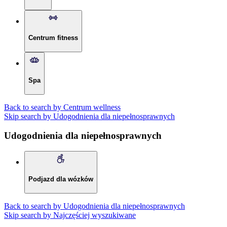
Centrum fitness
Spa
Back to search by Centrum wellness
Skip search by Udogodnienia dla niepełnosprawnych
Udogodnienia dla niepełnosprawnych
Podjazd dla wózków
Back to search by Udogodnienia dla niepełnosprawnych
Skip search by Najczęściej wyszukiwane