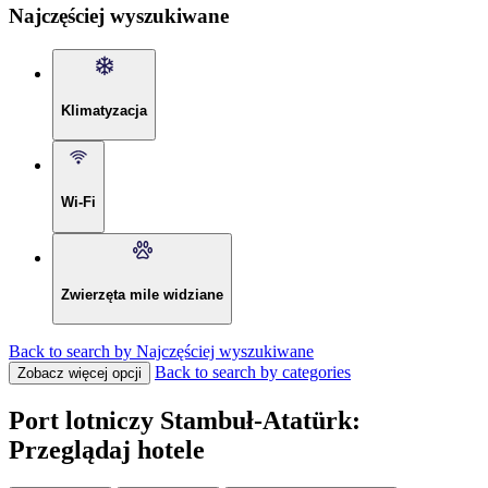
Najczęściej wyszukiwane
Klimatyzacja
Wi-Fi
Zwierzęta mile widziane
Back to search by Najczęściej wyszukiwane
Back to search by categories
Zobacz więcej opcji
Port lotniczy Stambuł-Atatürk:
Przeglądaj hotele