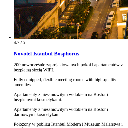
4.7 / 5
Novotel Istanbul Bosphorus
200 nowocześnie zaprojektowanych pokoi i apartamentów z
bezpłatną siecią WIFI.
Fully equipped, flexible meeting rooms with high-quality
amenities.
Apartamenty z niesamowitym widokiem na Bosfor i
bezpłatnymi kosmetykami.
Apartamenty z niesamowitym widokiem na Bosfor i
darmowymi kosmetykami
Położony w pobliżu Istanbul Modern i Muzeum Malarstwa i