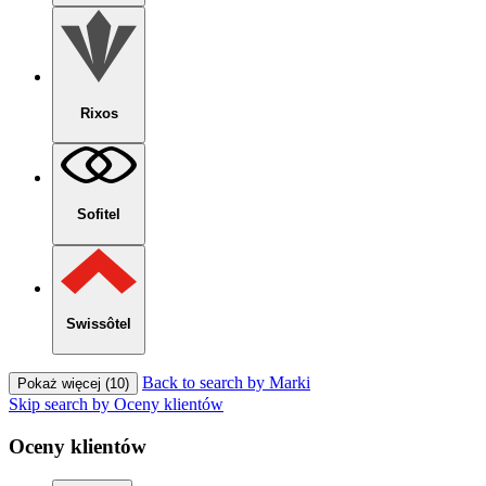
Rixos
Sofitel
Swissôtel
Back to search by Marki
Pokaż więcej (10)
Skip search by Oceny klientów
Oceny klientów