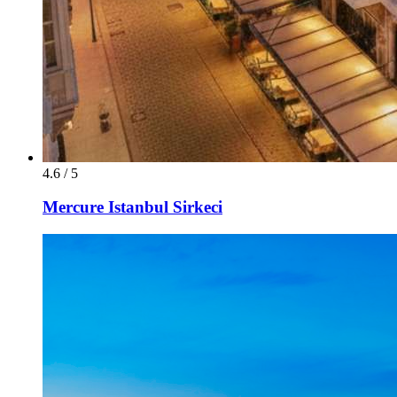
4.6 / 5
Mercure Istanbul Sirkeci