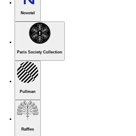
Novotel
Paris Society Collection
Pullman
Raffles