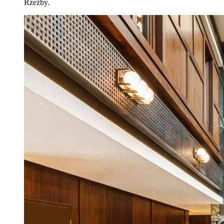
Rzeźby.