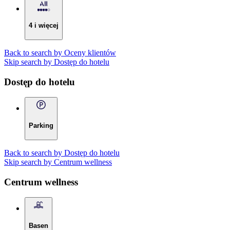
4 i więcej
Back to search by Oceny klientów
Skip search by Dostęp do hotelu
Dostęp do hotelu
Parking
Back to search by Dostęp do hotelu
Skip search by Centrum wellness
Centrum wellness
Basen