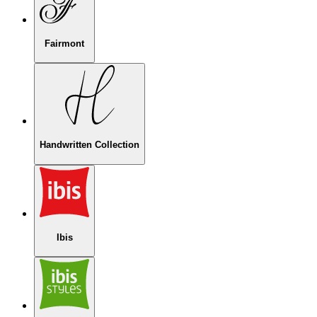
Fairmont
Handwritten Collection
Ibis