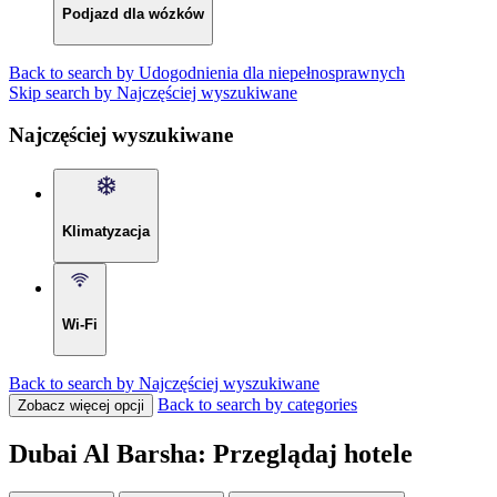
Podjazd dla wózków
Back to search by Udogodnienia dla niepełnosprawnych
Skip search by Najczęściej wyszukiwane
Najczęściej wyszukiwane
Klimatyzacja
Wi-Fi
Back to search by Najczęściej wyszukiwane
Back to search by categories
Zobacz więcej opcji
Dubai Al Barsha: Przeglądaj hotele