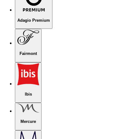
Adagio Premium
Fairmont
Ibis
Mercure