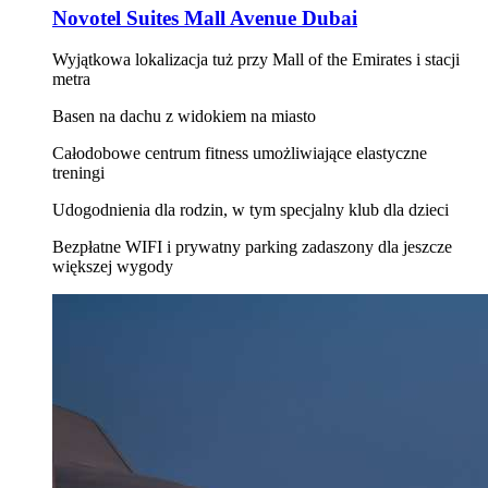
Novotel Suites Mall Avenue Dubai
Wyjątkowa lokalizacja tuż przy Mall of the Emirates i stacji
metra
Basen na dachu z widokiem na miasto
Całodobowe centrum fitness umożliwiające elastyczne
treningi
Udogodnienia dla rodzin, w tym specjalny klub dla dzieci
Bezpłatne WIFI i prywatny parking zadaszony dla jeszcze
większej wygody