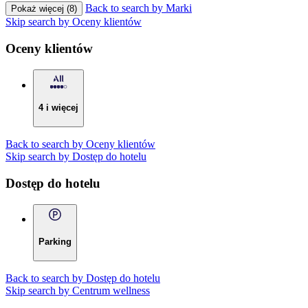
Back to search by Marki
Pokaż więcej (8)
Skip search by Oceny klientów
Oceny klientów
4 i więcej
Back to search by Oceny klientów
Skip search by Dostęp do hotelu
Dostęp do hotelu
Parking
Back to search by Dostęp do hotelu
Skip search by Centrum wellness