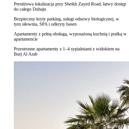
Prestiżowa lokalizacja przy Sheikh Zayed Road, łatwy dostęp
do całego Dubaju
Bezpieczny kryty parking, usługi odnowy biologicznej, w
tym siłownia, SPA i odkryty basen
Apartamenty z pełną obsługą, wyposażoną kuchnią i pralką w
apartamencie
Przestronne apartamenty z 1–4 sypialniami z widokiem na
Burj Al Arab