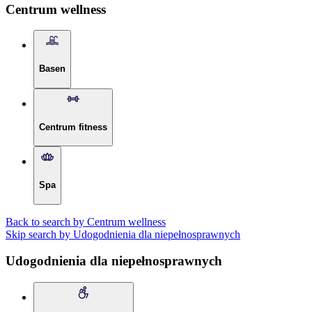
Centrum wellness
Basen
Centrum fitness
Spa
Back to search by Centrum wellness
Skip search by Udogodnienia dla niepełnosprawnych
Udogodnienia dla niepełnosprawnych