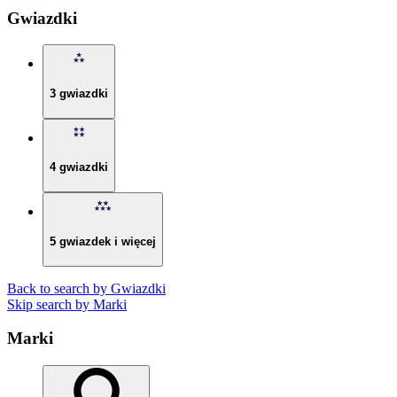
Gwiazdki
3 gwiazdki
4 gwiazdki
5 gwiazdek i więcej
Back to search by Gwiazdki
Skip search by Marki
Marki