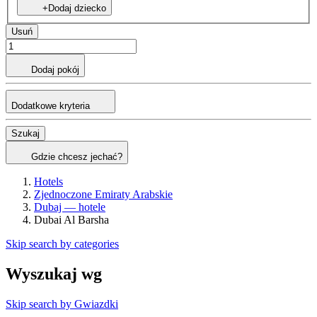
+Dodaj dziecko
Usuń
Dodaj pokój
Dodatkowe kryteria
Szukaj
Gdzie chcesz jechać?
Hotels
Zjednoczone Emiraty Arabskie
Dubaj — hotele
Dubai Al Barsha
Skip search by categories
Wyszukaj wg
Skip search by Gwiazdki