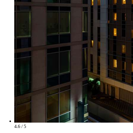
4.6 / 5