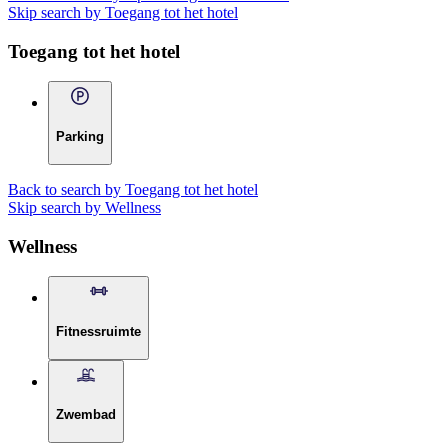
Skip search by Toegang tot het hotel
Toegang tot het hotel
Parking
Back to search by Toegang tot het hotel
Skip search by Wellness
Wellness
Fitnessruimte
Zwembad