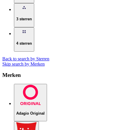
3 sterren
4 sterren
Back to search by Sterren
Skip search by Merken
Merken
Adagio Original