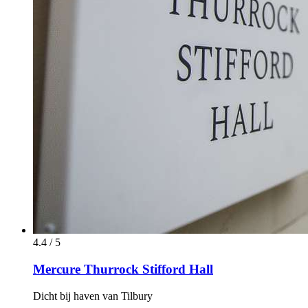
4.4 / 5
Mercure Thurrock Stifford Hall
Dicht bij haven van Tilbury