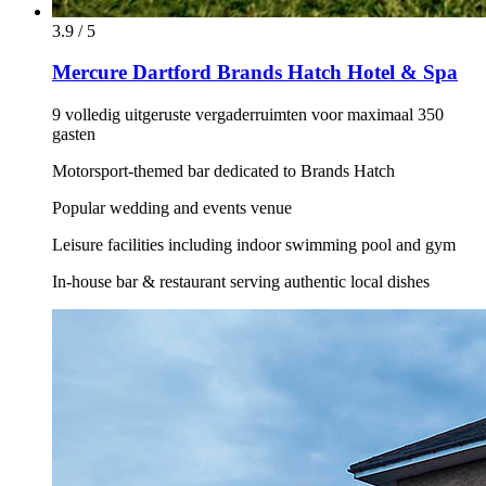
3.9 / 5
Mercure Dartford Brands Hatch Hotel & Spa
9 volledig uitgeruste vergaderruimten voor maximaal 350
gasten
Motorsport-themed bar dedicated to Brands Hatch
Popular wedding and events venue
Leisure facilities including indoor swimming pool and gym
In-house bar & restaurant serving authentic local dishes