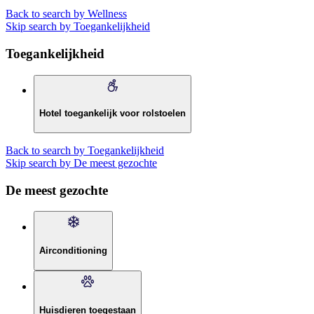
Back to search by Wellness
Skip search by Toegankelijkheid
Toegankelijkheid
Hotel toegankelijk voor rolstoelen
Back to search by Toegankelijkheid
Skip search by De meest gezochte
De meest gezochte
Airconditioning
Huisdieren toegestaan