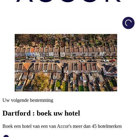
Load
Uw volgende bestemming
Dartford : boek uw hotel
Boek een hotel van een van Accor's meer dan 45 hotelmerken