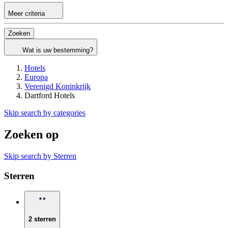
Meer criteria
Zoeken
Wat is uw bestemming?
Hotels
Europa
Verenigd Koninkrijk
Dartford Hotels
Skip search by categories
Zoeken op
Skip search by Sterren
Sterren
2 sterren