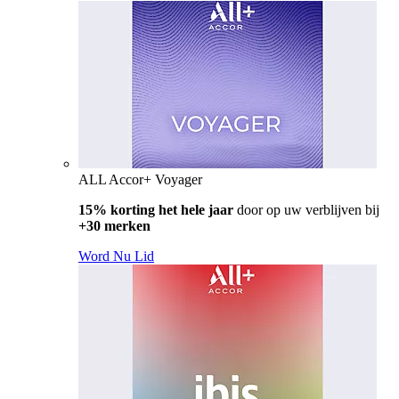
ALL Accor+ Voyager
15% korting het hele jaar
door op uw verblijven bij
+30 merken
Word Nu Lid