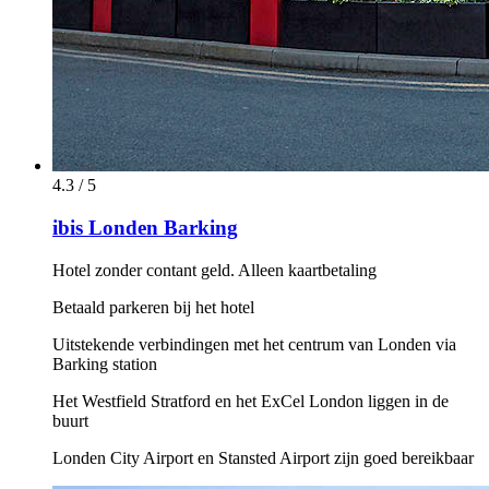
4.3 / 5
ibis Londen Barking
Hotel zonder contant geld. Alleen kaartbetaling
Betaald parkeren bij het hotel
Uitstekende verbindingen met het centrum van Londen via
Barking station
Het Westfield Stratford en het ExCel London liggen in de
buurt
Londen City Airport en Stansted Airport zijn goed bereikbaar