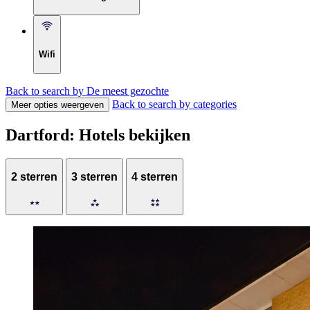
Wifi
Back to search by De meest gezochte
Back to search by categories
Meer opties weergeven
Dartford: Hotels bekijken
2 sterren
3 sterren
4 sterren