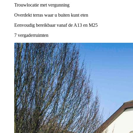
Trouwlocatie met vergunning
Overdekt terras waar u buiten kunt eten
Eenvoudig bereikbaar vanaf de A13 en M25
7 vergaderruimten