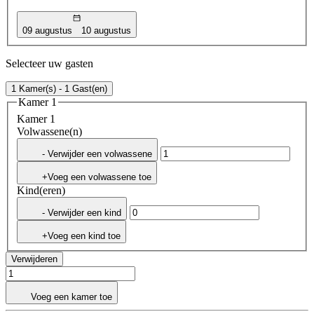
09 augustus
10 augustus
Selecteer uw gasten
1 Kamer(s) - 1 Gast(en)
Kamer 1
Kamer 1
Volwassene(n)
- Verwijder een volwassene
+Voeg een volwassene toe
Kind(eren)
- Verwijder een kind
+Voeg een kind toe
Verwijderen
Voeg een kamer toe