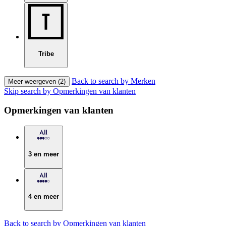
Tribe
Back to search by Merken
Meer weergeven (2)
Skip search by Opmerkingen van klanten
Opmerkingen van klanten
3 en meer
4 en meer
Back to search by Opmerkingen van klanten