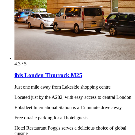
4.3 / 5
ibis Londen Thurrock M25
Just one mile away from Lakeside shopping centre
Located just by the A282, with easy-access to central London
Ebbsfleet International Station is a 15 minute drive away
Free on-site parking for all hotel guests
Hotel Restaurant Fogg's serves a delicious choice of global
cuisine