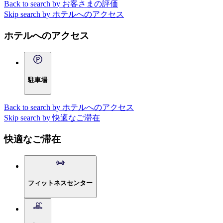
Back to search by お客さまの評価
Skip search by ホテルへのアクセス
ホテルへのアクセス
駐車場
Back to search by ホテルへのアクセス
Skip search by 快適なご滞在
快適なご滞在
フィットネスセンター