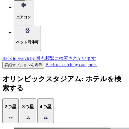
エアコン
ペット同伴可
Back to search by 最も頻繁に検索されています
Back to search by categories
詳細オプションを表示
オリンピックスタジアム: ホテルを検
索する
2つ星
3つ星
4つ星