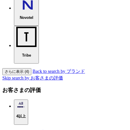
Novotel
Tribe
Back to search by ブランド
さらに表示 (4)
Skip search by お客さまの評価
お客さまの評価
4以上