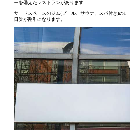
ーを備えたレストランがあります
サードスペースのジム(プール、サウナ、スパ付き)の1
日券が割引になります。