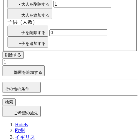
- 大人を削除する
+大人を追加する
子供（人数）
- 子を削除する
+子を追加する
削除する
部屋を追加する
その他の条件
検索
ご希望の旅先
Hotels
欧州
イギリス