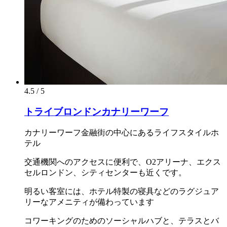
4.5 / 5
トライブロンドンカナリーワーフ
カナリーワーフ金融街の中心にあるライフスタイルホ
テル
交通機関へのアクセスに便利で、O2アリーナ、エクス
セルロンドン、シティセンターも近くです。
明るい客室には、ホテル特製の寝具などのラグジュア
リーなアメニティが備わっています
コワーキングのためのソーシャルハブと、テラスとバ