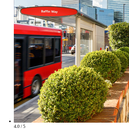
4.0 / 5