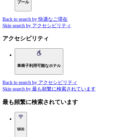
プール
Back to search by 快適なご滞在
Skip search by アクセシビリティ
アクセシビリティ
車椅子利用可能なホテル
Back to search by アクセシビリティ
Skip search by 最も頻繁に検索されています
最も頻繁に検索されています
Wifi