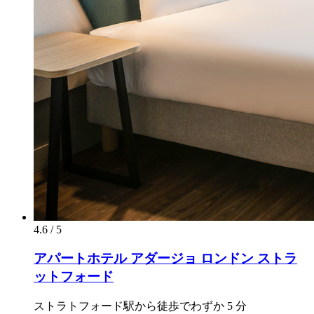
4.6 / 5
アパートホテル アダージョ ロンドン ストラ
ットフォード
ストラトフォード駅から徒歩でわずか 5 分