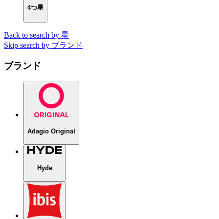
4つ星
Back to search by 星
Skip search by ブランド
ブランド
Adagio Original
Hyde