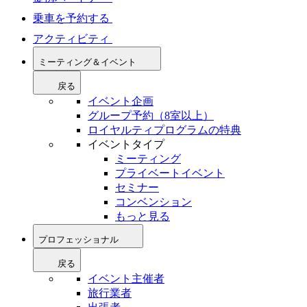
乗車を予約する
アクティビティ
ミーティング＆イベント
戻る
イベント企画
グループ予約（8室以上）
ロイヤルティプログラムの特典
イベントタイプ
ミーティング
プライベートイベント
セミナー
コンベンション
もっと見る
プロフェッショナル
戻る
イベント主催者
旅行業者