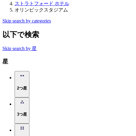
ストラトフォード ホテル
オリンピックスタジアム
Skip search by categories
以下で検索
Skip search by 星
星
2つ星
3つ星