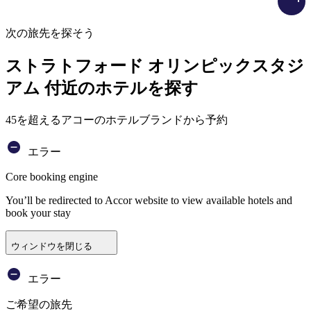
次の旅先を探そう
ストラトフォード オリンピックスタジ
アム 付近のホテルを探す
45を超えるアコーのホテルブランドから予約
エラー
Core booking engine
You’ll be redirected to Accor website to view available hotels and
book your stay
ウィンドウを閉じる
エラー
ご希望の旅先