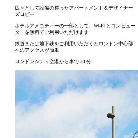
広々として設備の整ったアパートメント＆デザイナー
ズロビー
ホテルアメニティーの一部として、Wi-Fi とコンピュー
ターを無料でご利用いただけます
鉄道または地下鉄をご利用いただくとロンドン中心部
へのアクセスが簡単
ロンドンシティ空港から車で 20 分