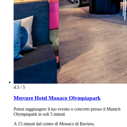
4.5 / 5
Mercure Hotel Monaco Olympiapark
Potrai raggiungere il tuo evento o concerto presso il Munich
Olympiapark in soli 5 minuti
A 15 minuti dal centro di Monaco di Baviera.