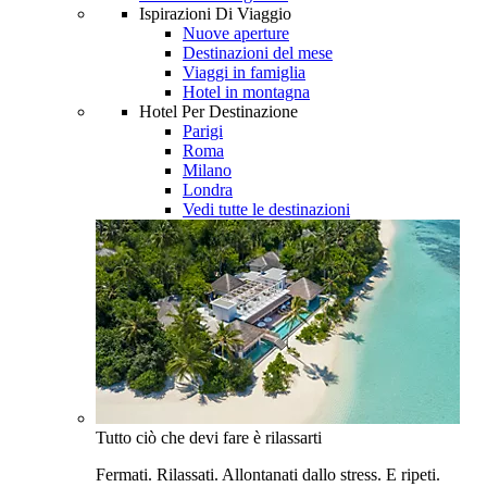
Ispirazioni Di Viaggio
Nuove aperture
Destinazioni del mese
Viaggi in famiglia
Hotel in montagna
Hotel Per Destinazione
Parigi
Roma
Milano
Londra
Vedi tutte le destinazioni
Tutto ciò che devi fare è rilassarti
Fermati. Rilassati. Allontanati dallo stress. E ripeti.