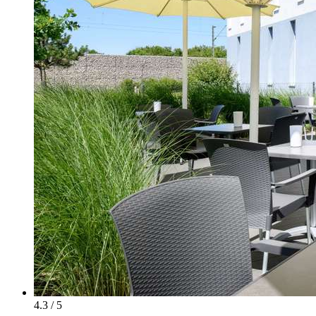
4.3 / 5