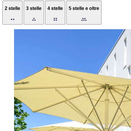
2 stelle
3 stelle
4 stelle
5 stelle e oltre