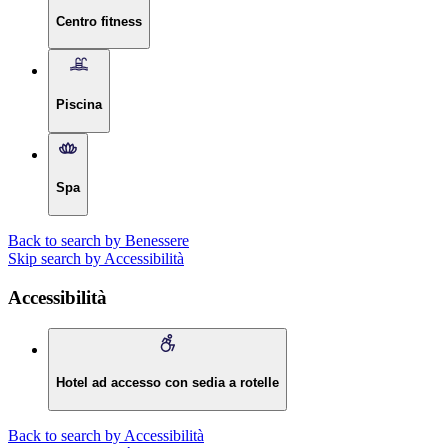
Centro fitness
Piscina
Spa
Back to search by Benessere
Skip search by Accessibilità
Accessibilità
Hotel ad accesso con sedia a rotelle
Back to search by Accessibilità