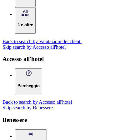
4 e oltre
Back to search by Valutazioni dei clienti
Skip search by Accesso all'hotel
Accesso all'hotel
Parcheggio
Back to search by Accesso all'hotel
Skip search by Benessere
Benessere