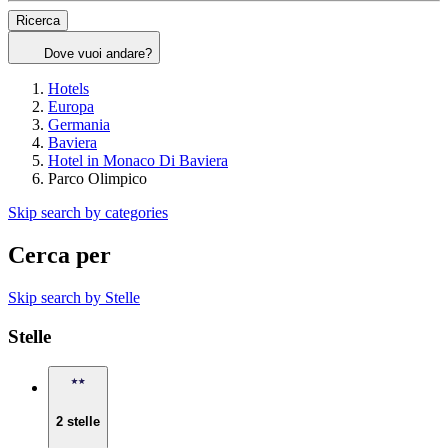
Ricerca
Dove vuoi andare?
Hotels
Europa
Germania
Baviera
Hotel in Monaco Di Baviera
Parco Olimpico
Skip search by categories
Cerca per
Skip search by Stelle
Stelle
2 stelle