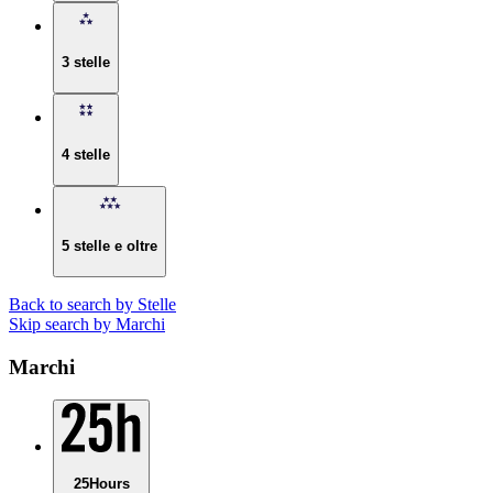
3 stelle
4 stelle
5 stelle e oltre
Back to search by Stelle
Skip search by Marchi
Marchi
25Hours