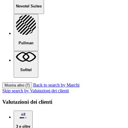
Novotel Suites
Pullman
Sofitel
Back to search by Marchi
Mostra altro (7)
Skip search by Valutazioni dei clienti
Valutazioni dei clienti
3 e oltre