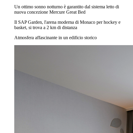
Un ottimo sonno notturno è garantito dal sistema letto di
nuova concezione Mercure Great Bed
Il SAP Garden, l'arena moderna di Monaco per hockey e
basket, si trova a 2 km di distanza
Atmosfera affascinante in un edificio storico