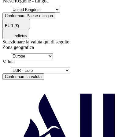
Paese/Regione - Lingua
Confermare Paese e lingua
EUR
(€)
Indietro
Selezionare la valuta qui di seguito
Zona geografica
Valuta
Confermare la valuta