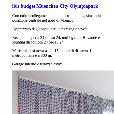
ibis budget Muenchen City Olympiapark
Con ottimi collegamenti con la metropolitana, situato in
posizione centrale nel nord di Monaco
Apprezzato dagli ospiti per i prezzi ragionevoli
Reception aperta 24 ore su 24, tutti i giorni. Bevande e
spuntini disponibili 24 ore su 24.
Marienplatz si trova a soli 15 minuti di distanza, la
metropolitana è a 300 m.
Garage interno e terrazza estiva