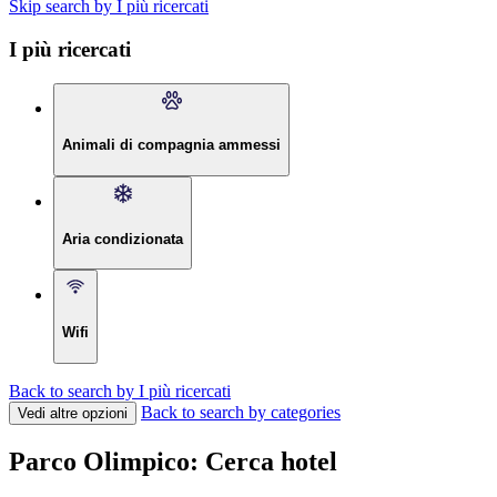
Skip search by I più ricercati
I più ricercati
Animali di compagnia ammessi
Aria condizionata
Wifi
Back to search by I più ricercati
Back to search by categories
Vedi altre opzioni
Parco Olimpico: Cerca hotel