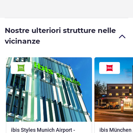
Nostre ulteriori strutture nelle
vicinanze
ibis Styles Munich Airport -
ibis München 