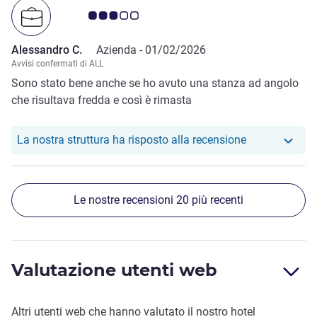
Giudizio clienti 3.0/5
Alessandro C.
Azienda -
01/02/2026
Avvisi confermati di ALL
Sono stato bene anche se ho avuto una stanza ad angolo
che risultava fredda e così è rimasta
Il nostro hote
La nostra struttura ha risposto alla recensione
Le nostre recensioni 20 più recenti
Valutazione utenti web
Altri utenti web che hanno valutato il nostro hotel