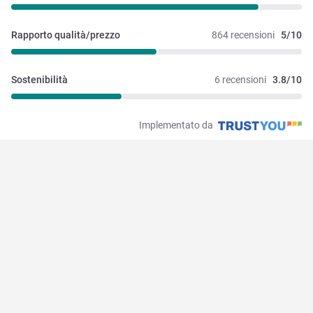
Rapporto qualità/prezzo
864 recensioni
5/10
Sostenibilità
6 recensioni
3.8/10
Implementato da