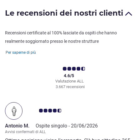
Le recensioni dei nostri clienti
Recensioni certificate al 100% lasciate da ospiti che hanno
realmente soggiornato presso le nostre strutture
Per saperne di più
4.6/5
Valutazione ALL
3.667 recensioni
Giudizio clienti 4.5/5
Antonio M.
Ospite singolo -
20/06/2026
Avvisi confermati di ALL