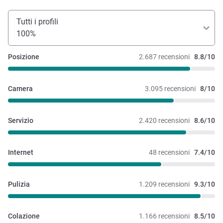
Tutti i profili
100%
Posizione
2.687 recensioni
8.8/10
Camera
3.095 recensioni
8/10
Servizio
2.420 recensioni
8.6/10
Internet
48 recensioni
7.4/10
Pulizia
1.209 recensioni
9.3/10
Colazione
1.166 recensioni
8.5/10