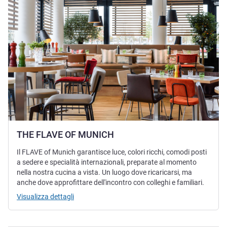
THE FLAVE OF MUNICH
Il FLAVE of Munich garantisce luce, colori ricchi, comodi posti
a sedere e specialità internazionali, preparate al momento
nella nostra cucina a vista. Un luogo dove ricaricarsi, ma
anche dove approfittare dell'incontro con colleghi e familiari.
Visualizza dettagli