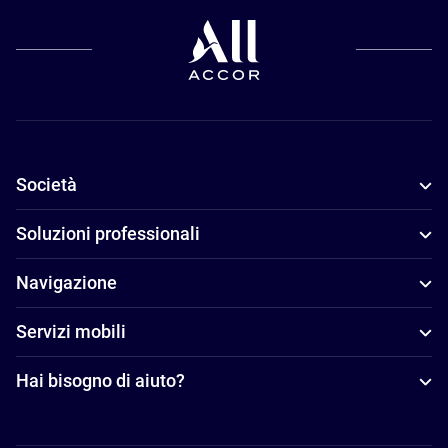
Società
Soluzioni professionali
Navigazione
Servizi mobili
Hai bisogno di aiuto?