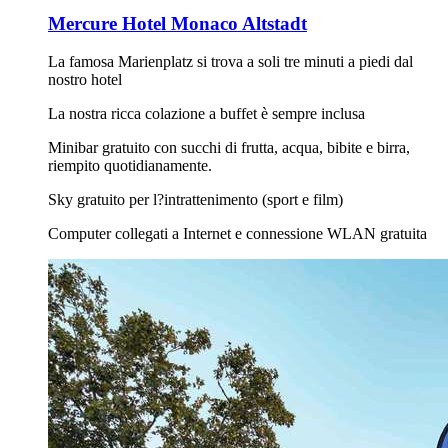
Mercure Hotel Monaco Altstadt
La famosa Marienplatz si trova a soli tre minuti a piedi dal
nostro hotel
La nostra ricca colazione a buffet è sempre inclusa
Minibar gratuito con succhi di frutta, acqua, bibite e birra,
riempito quotidianamente.
Sky gratuito per l?intrattenimento (sport e film)
Computer collegati a Internet e connessione WLAN gratuita