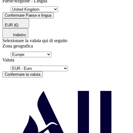
Paese/Regione - Lingua
Confermare Paese e lingua
EUR
(€)
Indietro
Selezionare la valuta qui di seguito
Zona geografica
Valuta
Confermare la valuta