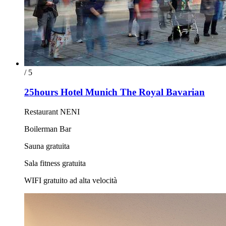
/ 5
25hours Hotel Munich The Royal Bavarian
Restaurant NENI
Boilerman Bar
Sauna gratuita
Sala fitness gratuita
WIFI gratuito ad alta velocità