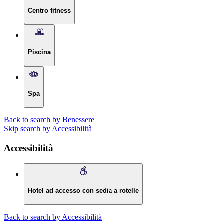
Centro fitness
Piscina
Spa
Back to search by Benessere
Skip search by Accessibilità
Accessibilità
Hotel ad accesso con sedia a rotelle
Back to search by Accessibilità