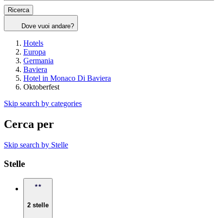
Ricerca
Dove vuoi andare?
Hotels
Europa
Germania
Baviera
Hotel in Monaco Di Baviera
Oktoberfest
Skip search by categories
Cerca per
Skip search by Stelle
Stelle
2 stelle