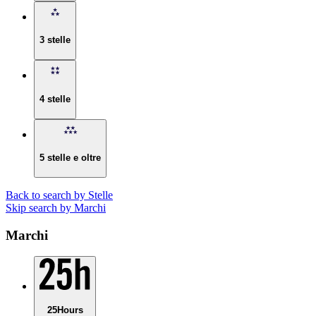
3 stelle
4 stelle
5 stelle e oltre
Back to search by Stelle
Skip search by Marchi
Marchi
25Hours