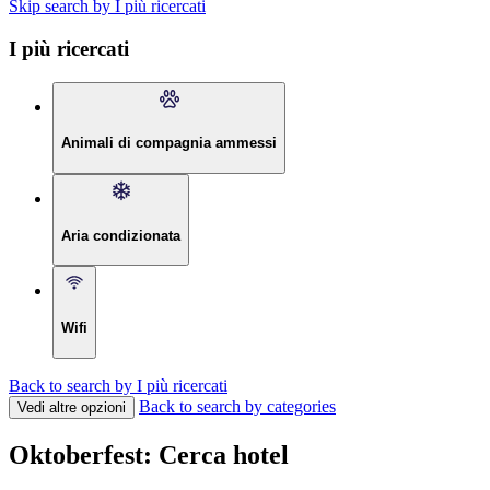
Skip search by I più ricercati
I più ricercati
Animali di compagnia ammessi
Aria condizionata
Wifi
Back to search by I più ricercati
Back to search by categories
Vedi altre opzioni
Oktoberfest: Cerca hotel