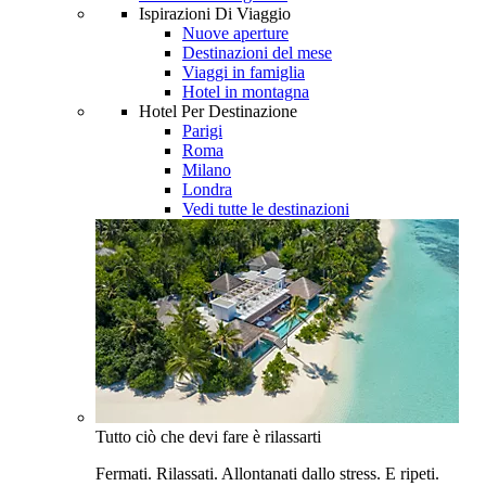
Ispirazioni Di Viaggio
Nuove aperture
Destinazioni del mese
Viaggi in famiglia
Hotel in montagna
Hotel Per Destinazione
Parigi
Roma
Milano
Londra
Vedi tutte le destinazioni
Tutto ciò che devi fare è rilassarti
Fermati. Rilassati. Allontanati dallo stress. E ripeti.