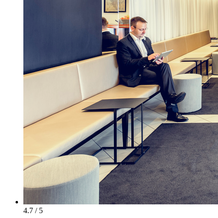
4.7 / 5