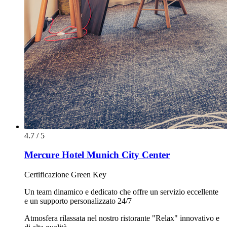
4.7 / 5
Mercure Hotel Munich City Center
Certificazione Green Key
Un team dinamico e dedicato che offre un servizio eccellente
e un supporto personalizzato 24/7
Atmosfera rilassata nel nostro ristorante "Relax" innovativo e