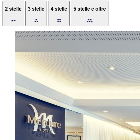
2 stelle
3 stelle
4 stelle
5 stelle e oltre