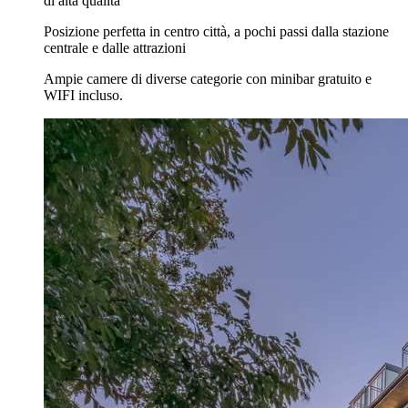
di alta qualità
Posizione perfetta in centro città, a pochi passi dalla stazione
centrale e dalle attrazioni
Ampie camere di diverse categorie con minibar gratuito e
WIFI incluso.