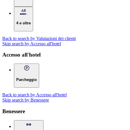
4 e oltre
Back to search by Valutazioni dei clienti
Skip search by Accesso all'hotel
Accesso all'hotel
Parcheggio
Back to search by Accesso all'hotel
Skip search by Benessere
Benessere