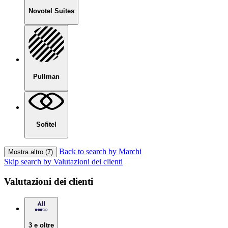
Novotel Suites
Pullman
Sofitel
Back to search by Marchi
Mostra altro (7)
Skip search by Valutazioni dei clienti
Valutazioni dei clienti
3 e oltre