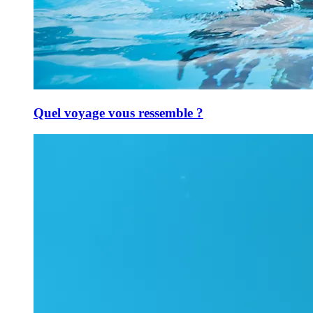
Quel voyage vous ressemble ?