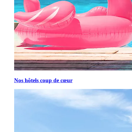
Nos hôtels coup de cœur