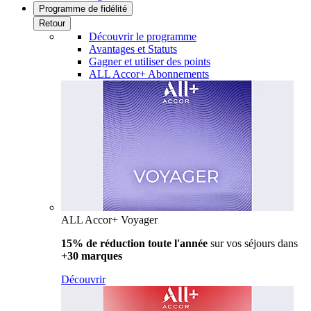
Programme de fidélité
Retour
Découvrir le programme
Avantages et Statuts
Gagner et utiliser des points
ALL Accor+ Abonnements
ALL Accor+ Voyager
15% de réduction toute l'année
sur vos séjours dans
+30 marques
Découvrir