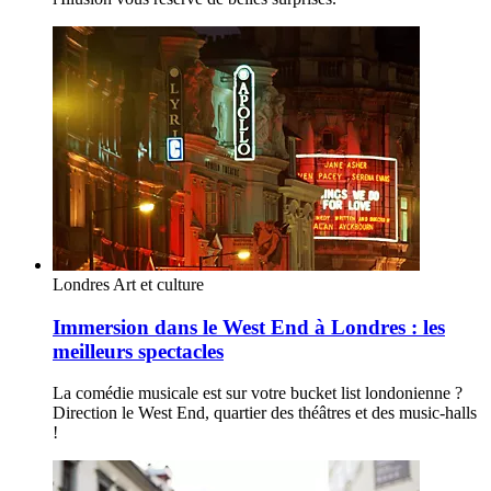
Londres
Art et culture
Immersion dans le West End à Londres : les
meilleurs spectacles
La comédie musicale est sur votre bucket list londonienne ?
Direction le West End, quartier des théâtres et des music-halls
!