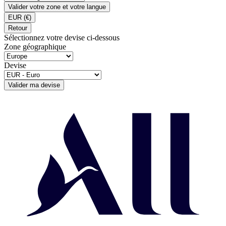
Valider votre zone et votre langue
EUR
(€)
Retour
Sélectionnez votre devise ci-dessous
Zone géographique
Devise
Valider ma devise