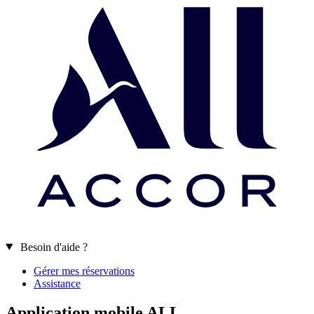
Besoin d'aide ?
Gérer mes réservations
Assistance
Application mobile ALL