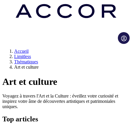
Accueil
Limitless
Thématiques
Art et culture
Art et culture
Voyagez à travers l'Art et la Culture : éveillez votre curiosité et
inspirez votre âme de découvertes artistiques et patrimoniales
uniques.
Top articles