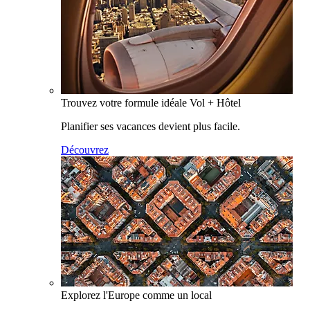
Trouvez votre formule idéale Vol + Hôtel
Planifier ses vacances devient plus facile.
Découvrez
Explorez l'Europe comme un local