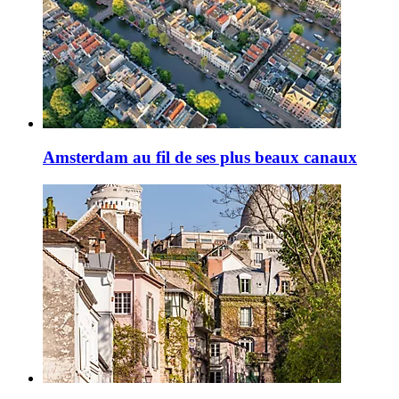
Amsterdam au fil de ses plus beaux canaux