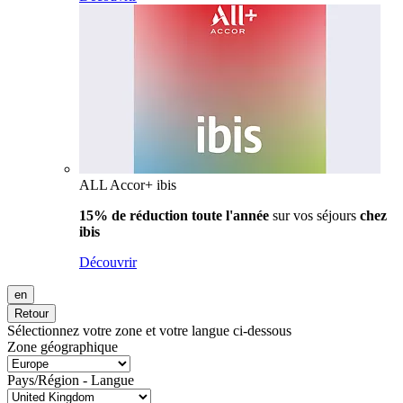
ALL Accor+ ibis
15% de réduction toute l'année
sur vos séjours
chez
ibis
Découvrir
en
Retour
Sélectionnez votre zone et votre langue ci-dessous
Zone géographique
Pays/Région - Langue