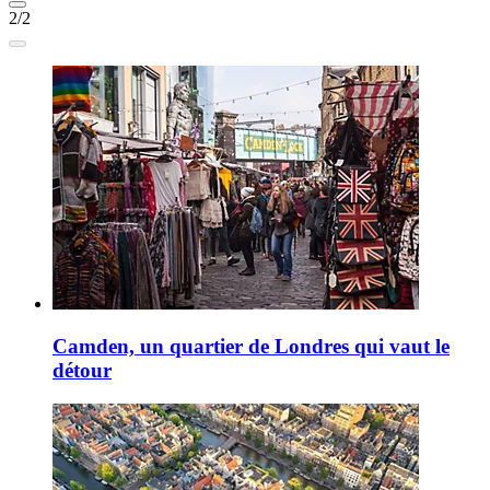
2/2
Camden, un quartier de Londres qui vaut le
détour