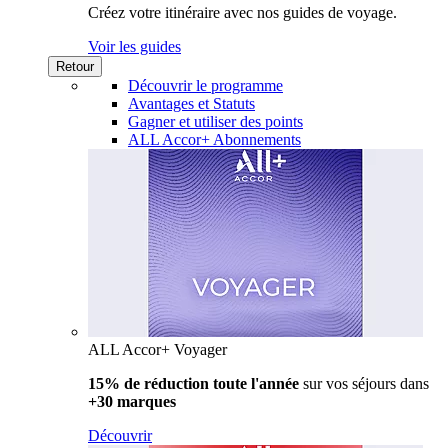
Créez votre itinéraire avec nos guides de voyage.
Voir les guides
Retour
Découvrir le programme
Avantages et Statuts
Gagner et utiliser des points
ALL Accor+ Abonnements
ALL Accor+ Voyager
15% de réduction toute l'année
sur vos séjours dans
+30 marques
Découvrir