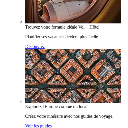
Trouvez votre formule idéale Vol + Hôtel
Planifier ses vacances devient plus facile.
Découvrez
Explorez l'Europe comme un local
Créez votre itinéraire avec nos guides de voyage.
Voir les guides