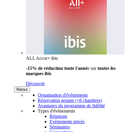
ALL Accor+ ibis
-15% de réduction toute l'anné
e sur
toutes les
marques ibis
Découvrir
Retour
Organisation d'évènements
Réservation groupe (+8 chambres)
Avantages du programme de fidélité
Types d'évènements
Réunions
Evènements privés
Séminaires