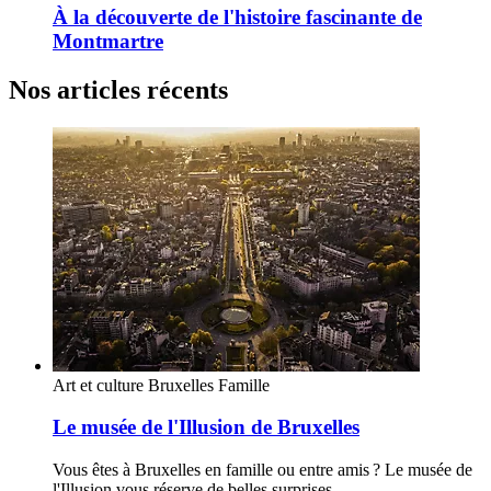
À la découverte de l'histoire fascinante de
Montmartre
Nos articles récents
Art et culture
Bruxelles
Famille
Le musée de l'Illusion de Bruxelles
Vous êtes à Bruxelles en famille ou entre amis ? Le musée de
l'Illusion vous réserve de belles surprises.