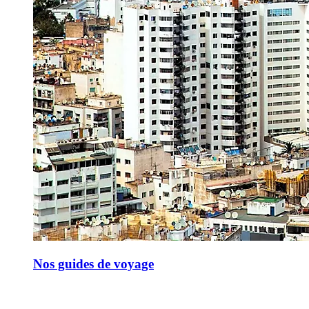
Nos guides de voyage