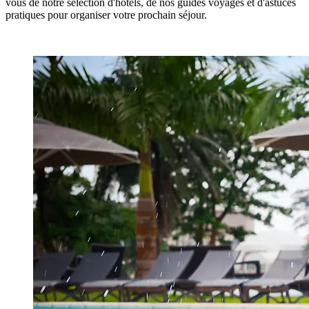
vous de notre sélection d'hôtels, de nos guides voyages et d'astuces
pratiques pour organiser votre prochain séjour.