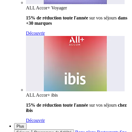
ALL Accor+ Voyager
15% de réduction toute l'année
sur vos séjours
dans
+30 marques
Découvrir
ALL Accor+ ibis
15% de réduction toute l'année
sur vos séjours
chez
ibis
Découvrir
Plus