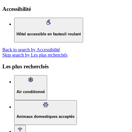
Accessibilité
Hôtel accessible en fauteuil roulant
Back to search by Accessibilité
Skip search by Les plus recherchés
Les plus recherchés
Air conditionné
Animaux domestiques acceptés