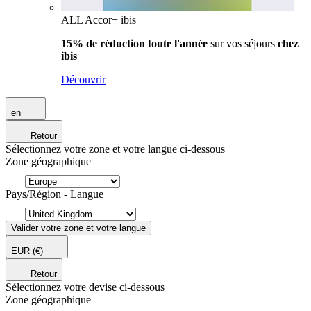
ALL Accor+ ibis
15% de réduction toute l'année
sur vos séjours
chez
ibis
Découvrir
en
Retour
Sélectionnez votre zone et votre langue ci-dessous
Zone géographique
Pays/Région - Langue
Valider votre zone et votre langue
EUR
(€)
Retour
Sélectionnez votre devise ci-dessous
Zone géographique