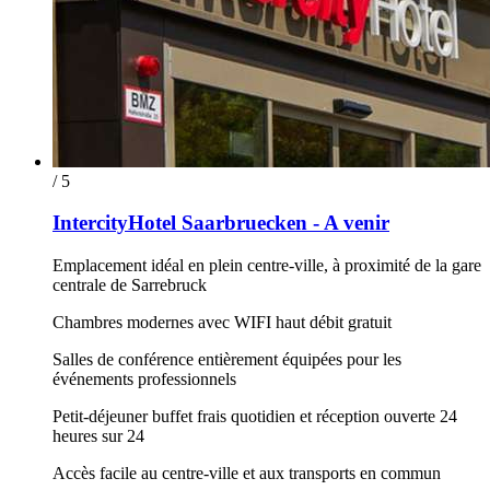
/ 5
IntercityHotel Saarbruecken - A venir
Emplacement idéal en plein centre-ville, à proximité de la gare
centrale de Sarrebruck
Chambres modernes avec WIFI haut débit gratuit
Salles de conférence entièrement équipées pour les
événements professionnels
Petit-déjeuner buffet frais quotidien et réception ouverte 24
heures sur 24
Accès facile au centre-ville et aux transports en commun