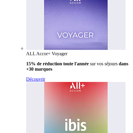
ALL Accor+ Voyager
15% de réduction toute l'année
sur vos séjours
dans
+30 marques
Découvrir