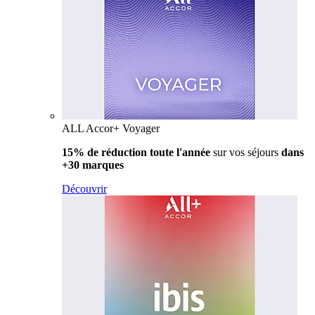
ALL Accor+ Voyager
15% de réduction toute l'année
sur vos séjours
dans
+30 marques
Découvrir