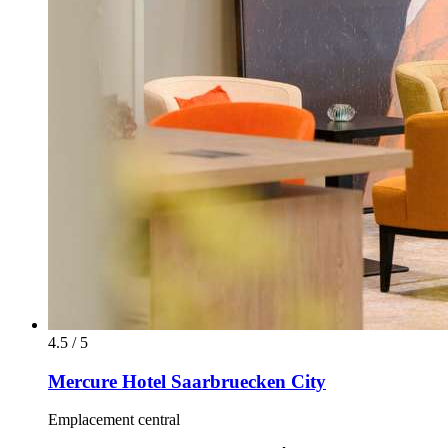
4.5 / 5
Mercure Hotel Saarbruecken City
Emplacement central