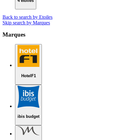
4 étoiles
Back to search by Etoiles
Skip search by Marques
Marques
HotelF1
ibis budget