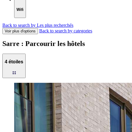
Wifi
Back to search by Les plus recherchés
Back to search by categories
Voir plus d'options
Sarre : Parcourir les hôtels
4 étoiles