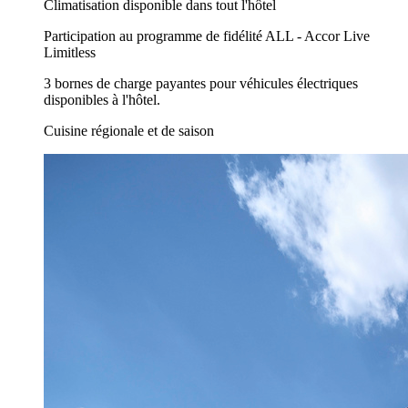
Climatisation disponible dans tout l'hôtel
Participation au programme de fidélité ALL - Accor Live
Limitless
3 bornes de charge payantes pour véhicules électriques
disponibles à l'hôtel.
Cuisine régionale et de saison