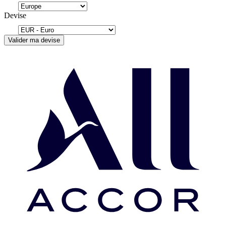
Devise
Valider ma devise