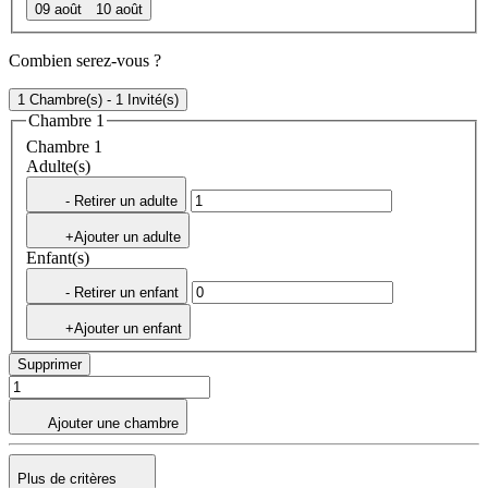
09 août
10 août
Combien serez-vous ?
1 Chambre(s) - 1 Invité(s)
Chambre 1
Chambre 1
Adulte(s)
- Retirer un adulte
+Ajouter un adulte
Enfant(s)
- Retirer un enfant
+Ajouter un enfant
Supprimer
Ajouter une chambre
Plus de critères