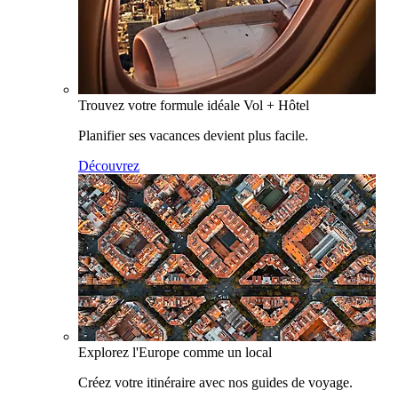
Trouvez votre formule idéale Vol + Hôtel
Planifier ses vacances devient plus facile.
Découvrez
Explorez l'Europe comme un local
Créez votre itinéraire avec nos guides de voyage.