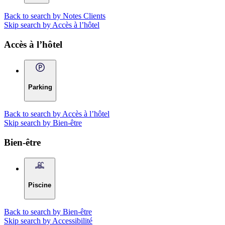
Back to search by Notes Clients
Skip search by Accès à l’hôtel
Accès à l’hôtel
Parking
Back to search by Accès à l’hôtel
Skip search by Bien-être
Bien-être
Piscine
Back to search by Bien-être
Skip search by Accessibilité