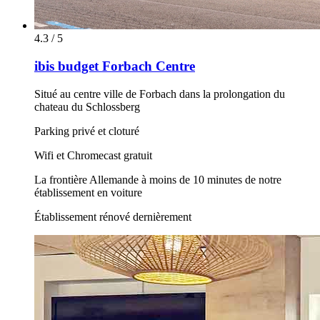
4.3 / 5
ibis budget Forbach Centre
Situé au centre ville de Forbach dans la prolongation du
chateau du Schlossberg
Parking privé et cloturé
Wifi et Chromecast gratuit
La frontière Allemande à moins de 10 minutes de notre
établissement en voiture
Établissement rénové dernièrement