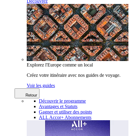
Découvrez
Explorez l'Europe comme un local
Créez votre itinéraire avec nos guides de voyage.
Voir les guides
Retour
Découvrir le programme
Avantages et Statuts
Gagner et utiliser des points
ALL Accor+ Abonnements