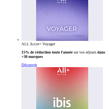
ALL Accor+ Voyager
15% de réduction toute l'année
sur vos séjours
dans
+30 marques
Découvrir