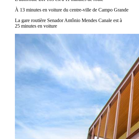
À 13 minutes en voiture du centre-ville de Campo Grande
La gare routière Senador Antônio Mendes Canale est à
25 minutes en voiture