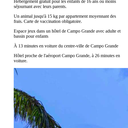
Hébergement gratuit pour les enfants de 16 ans ou moins
séjournant avec leurs parents.
Un animal jusqu'à 15 kg par appartement moyennant des
frais. Carte de vaccination obligatoire.
Espace jeux dans un hôtel de Campo Grande avec adulte et
bassin pour enfants
À 13 minutes en voiture du centre-ville de Campo Grande
Hôtel proche de l'aéroport Campo Grande, à 26 minutes en
voiture.