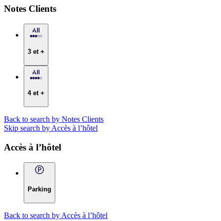
Notes Clients
3 et +
4 et +
Back to search by Notes Clients
Skip search by Accès à l’hôtel
Accès à l’hôtel
Parking
Back to search by Accès à l’hôtel