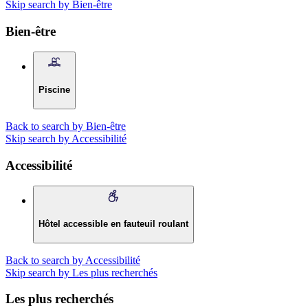
Skip search by Bien-être
Bien-être
Piscine
Back to search by Bien-être
Skip search by Accessibilité
Accessibilité
Hôtel accessible en fauteuil roulant
Back to search by Accessibilité
Skip search by Les plus recherchés
Les plus recherchés