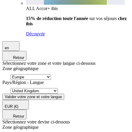
ALL Accor+ ibis
15% de réduction toute l'année
sur vos séjours
chez
ibis
Découvrir
en
Retour
Sélectionnez votre zone et votre langue ci-dessous
Zone géographique
Pays/Région - Langue
Valider votre zone et votre langue
EUR
(€)
Retour
Sélectionnez votre devise ci-dessous
Zone géographique