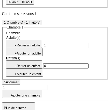
09 août
10 août
Combien serez-vous ?
1 Chambre(s) - 1 Invité(s)
Chambre 1
Chambre 1
Adulte(s)
- Retirer un adulte
+Ajouter un adulte
Enfant(s)
- Retirer un enfant
+Ajouter un enfant
Supprimer
Ajouter une chambre
Plus de critères