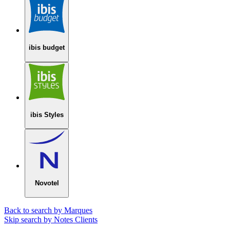
ibis budget
ibis Styles
Novotel
Back to search by Marques
Skip search by Notes Clients