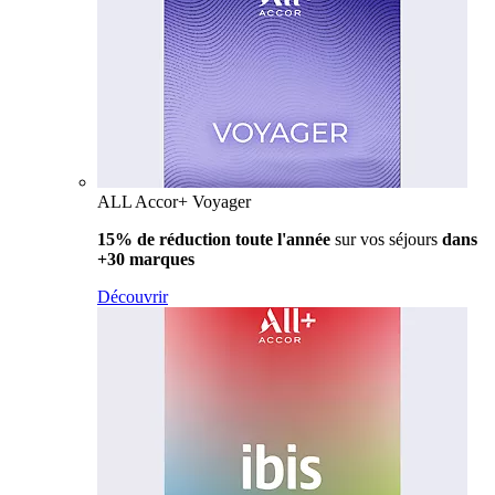
ALL Accor+ Voyager
15% de réduction toute l'année
sur vos séjours
dans
+30 marques
Découvrir