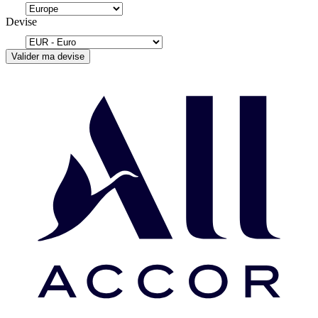
Devise
Valider ma devise