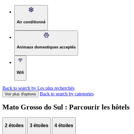
Air conditionné
Animaux domestiques acceptés
Wifi
Back to search by Les plus recherchés
Back to search by categories
Voir plus d'options
Mato Grosso do Sul : Parcourir les hôtels
2 étoiles
3 étoiles
4 étoiles