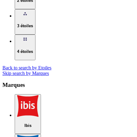
2 étoiles
3 étoiles
4 étoiles
Back to search by Etoiles
Skip search by Marques
Marques
Ibis