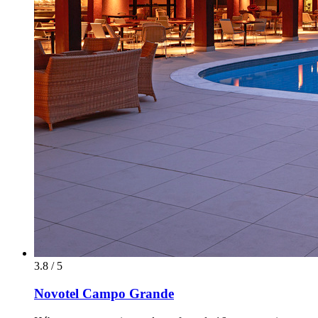
3.8 / 5
Novotel Campo Grande