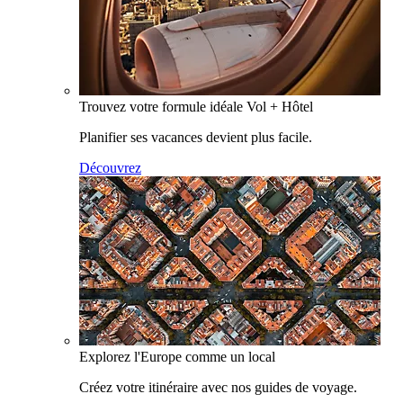
Trouvez votre formule idéale Vol + Hôtel
Planifier ses vacances devient plus facile.
Découvrez
Explorez l'Europe comme un local
Créez votre itinéraire avec nos guides de voyage.