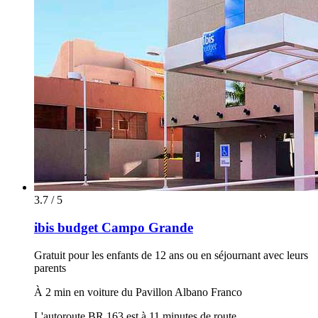
3.7 / 5
ibis budget Campo Grande
Gratuit pour les enfants de 12 ans ou en séjournant avec leurs
parents
À 2 min en voiture du Pavillon Albano Franco
L'autoroute BR 163 est à 11 minutes de route