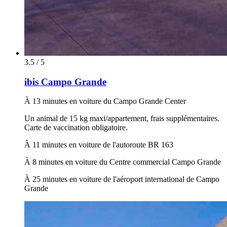
3.5 / 5
ibis Campo Grande
À 13 minutes en voiture du Campo Grande Center
Un animal de 15 kg maxi/appartement, frais supplémentaires.
Carte de vaccination obligatoire.
À 11 minutes en voiture de l'autoroute BR 163
À 8 minutes en voiture du Centre commercial Campo Grande
À 25 minutes en voiture de l'aéroport international de Campo
Grande