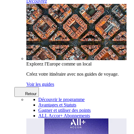
Découvrez
Explorez l'Europe comme un local
Créez votre itinéraire avec nos guides de voyage.
Voir les guides
Retour
Découvrir le programme
Avantages et Statuts
Gagner et utiliser des points
ALL Accor+ Abonnements