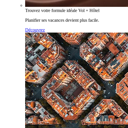
Trouvez votre formule idéale Vol + Hôtel
Planifier ses vacances devient plus facile.
Découvrez