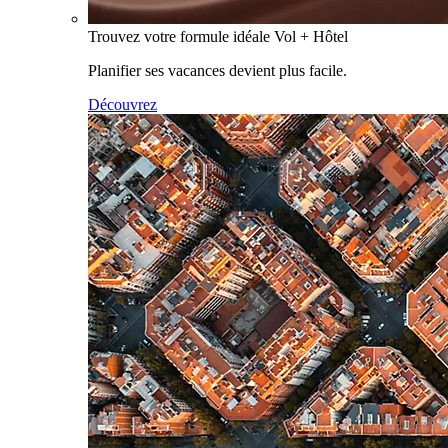
Trouvez votre formule idéale Vol + Hôtel
Planifier ses vacances devient plus facile.
Découvrez