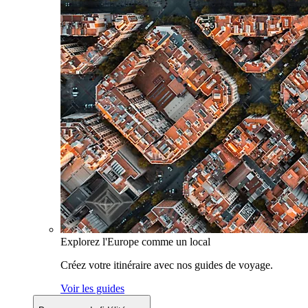
Explorez l'Europe comme un local
Créez votre itinéraire avec nos guides de voyage.
Voir les guides