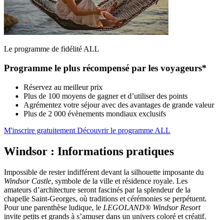
Le programme de fidélité ALL
Programme le plus récompensé par les voyageurs*
Réservez au meilleur prix
Plus de 100 moyens de gagner et d’utiliser des points
Agrémentez votre séjour avec des avantages de grande valeur
Plus de 2 000 évènements mondiaux exclusifs
M'inscrire gratuitement
Découvrir le programme ALL
Windsor : Informations pratiques
Impossible de rester indifférent devant la silhouette imposante du
Windsor Castle
, symbole de la ville et résidence royale. Les
amateurs d’architecture seront fascinés par la splendeur de la
chapelle Saint-Georges, où traditions et cérémonies se perpétuent.
Pour une parenthèse ludique, le
LEGOLAND® Windsor Resort
invite petits et grands à s’amuser dans un univers coloré et créatif.