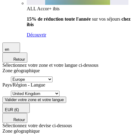
ALL Accor+ ibis
15% de réduction toute l'année
sur vos séjours
chez
ibis
Découvrir
en
Retour
Sélectionnez votre zone et votre langue ci-dessous
Zone géographique
Pays/Région - Langue
Valider votre zone et votre langue
EUR
(€)
Retour
Sélectionnez votre devise ci-dessous
Zone géographique