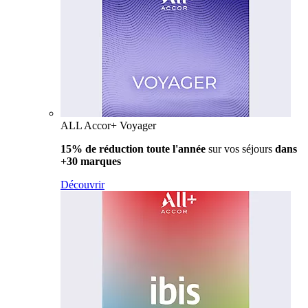
ALL Accor+ Voyager
15% de réduction toute l'année
sur vos séjours
dans
+30 marques
Découvrir