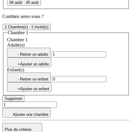
04 août
05 août
Combien serez-vous ?
1 Chambre(s) - 1 Invité(s)
Chambre 1
Chambre 1
Adulte(s)
- Retirer un adulte
+Ajouter un adulte
Enfant(s)
- Retirer un enfant
+Ajouter un enfant
Supprimer
Ajouter une chambre
Plus de critères