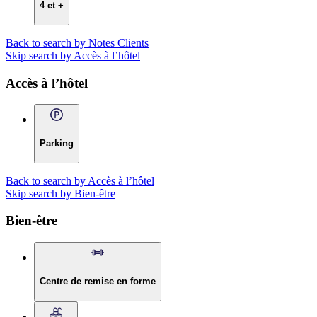
4 et +
Back to search by Notes Clients
Skip search by Accès à l’hôtel
Accès à l’hôtel
Parking
Back to search by Accès à l’hôtel
Skip search by Bien-être
Bien-être
Centre de remise en forme