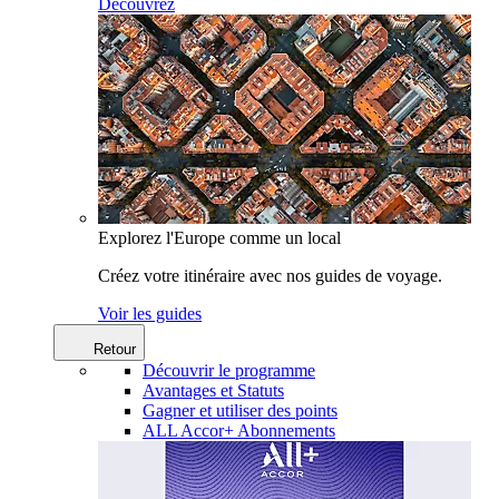
Découvrez
Explorez l'Europe comme un local
Créez votre itinéraire avec nos guides de voyage.
Voir les guides
Retour
Découvrir le programme
Avantages et Statuts
Gagner et utiliser des points
ALL Accor+ Abonnements