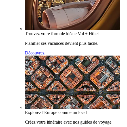
Trouvez votre formule idéale Vol + Hôtel
Planifier ses vacances devient plus facile.
Découvrez
Explorez l'Europe comme un local
Créez votre itinéraire avec nos guides de voyage.