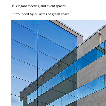
15 elegant meeting and event spaces
Surrounded by 40 acres of green space