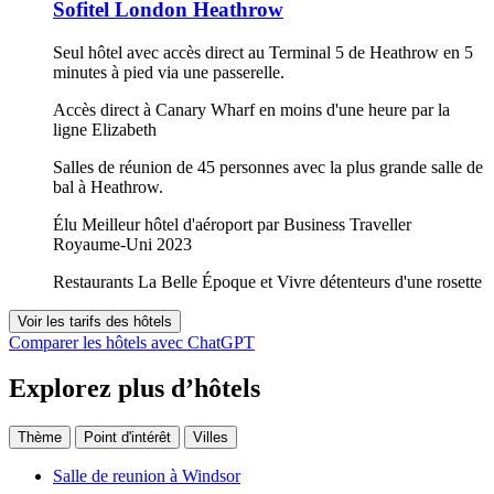
Sofitel London Heathrow
Seul hôtel avec accès direct au Terminal 5 de Heathrow en 5
minutes à pied via une passerelle.
Accès direct à Canary Wharf en moins d'une heure par la
ligne Elizabeth
Salles de réunion de 45 personnes avec la plus grande salle de
bal à Heathrow.
Élu Meilleur hôtel d'aéroport par Business Traveller
Royaume-Uni 2023
Restaurants La Belle Époque et Vivre détenteurs d'une rosette
Voir les tarifs des hôtels
Comparer les hôtels avec ChatGPT
Explorez plus d’hôtels
Thème
Point d'intérêt
Villes
Salle de reunion à Windsor