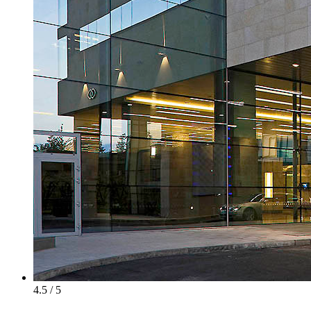
4.5 / 5