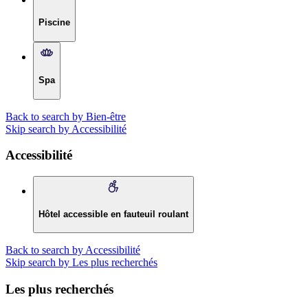
Piscine
Spa
Back to search by Bien-être
Skip search by Accessibilité
Accessibilité
Hôtel accessible en fauteuil roulant
Back to search by Accessibilité
Skip search by Les plus recherchés
Les plus recherchés