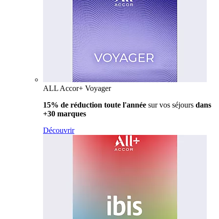
ALL Accor+ Voyager
15% de réduction toute l'année
sur vos séjours
dans
+30 marques
Découvrir