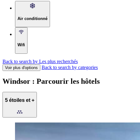
Air conditionné
Wifi
Back to search by Les plus recherchés
Back to search by categories
Voir plus d'options
Windsor : Parcourir les hôtels
5 étoiles et +