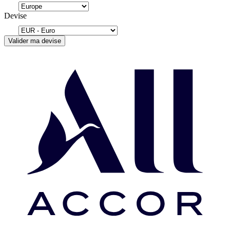
Devise
Valider ma devise