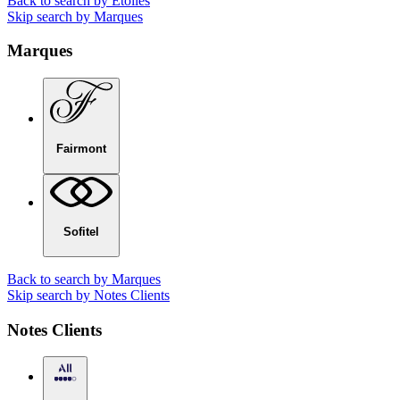
Back to search by Etoiles
Skip search by Marques
Marques
Fairmont
Sofitel
Back to search by Marques
Skip search by Notes Clients
Notes Clients