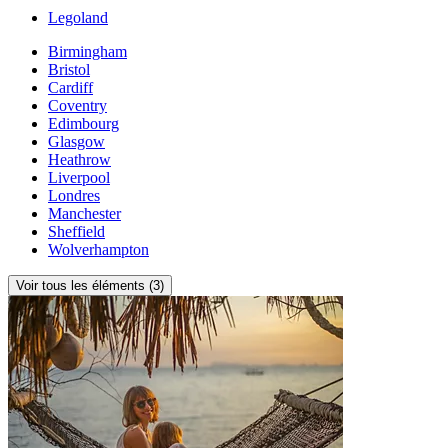
Legoland
Birmingham
Bristol
Cardiff
Coventry
Edimbourg
Glasgow
Heathrow
Liverpool
Londres
Manchester
Sheffield
Wolverhampton
Voir tous les éléments (3)