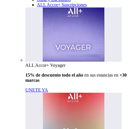
ALL Accor+ Suscripciones
ALL Accor+ Voyager
15% de descuento todo el año
en sus estancias en
+30
marcas
UNETE YA