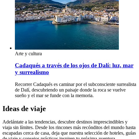
Arte y cultura
Cadaqués a través de los ojos de Dalí: luz, mar
y surrealismo
Recorrer Cadaqués es caminar por el subconsciente surrealista
de Dalí, descubriendo un paisaje donde la roca se vuelve
sueño y el mar se funde con la memoria.
Ideas de viaje
Adelántate a las tendencias, descubre destinos imprescindibles y
viaja sin límites. Desde los rincones más recónditos del mundo hasta
escapadas cerca de casa, deja que nuestra selección de hoteles, guías
de viaje y consejos prácticos inspiren tu próxima aventura.