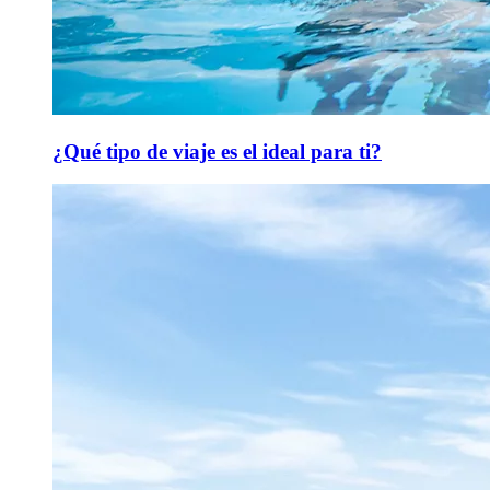
¿Qué tipo de viaje es el ideal para ti?