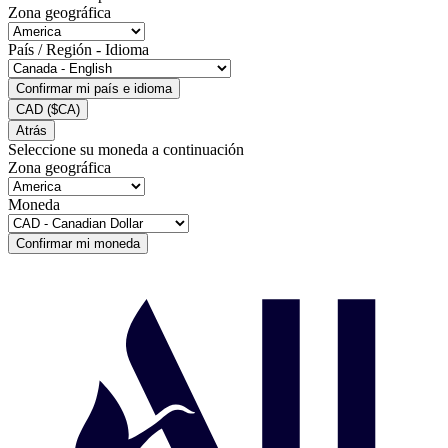
Zona geográfica
País / Región - Idioma
Confirmar mi país e idioma
CAD
($CA)
Atrás
Seleccione su moneda a continuación
Zona geográfica
Moneda
Confirmar mi moneda