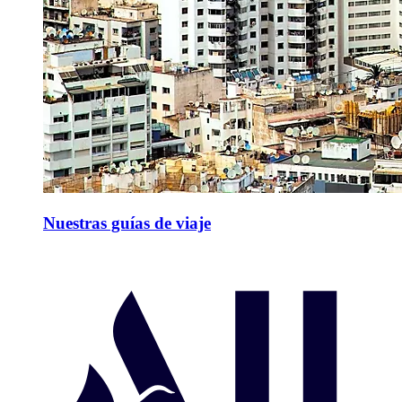
Nuestras guías de viaje