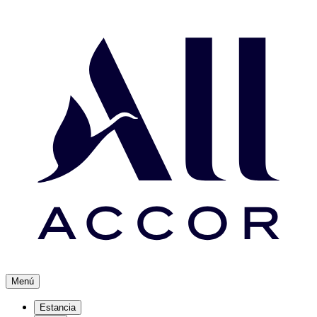
Menú
Estancia