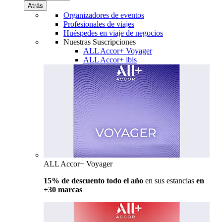
Atrás
Organizadores de eventos
Profesionales de viajes
Huéspedes en viaje de negocios
Nuestras Suscripciones
ALL Accor+ Voyager
ALL Accor+ ibis
ALL Accor+ Voyager
15% de descuento todo el año
en sus estancias
en
+30 marcas