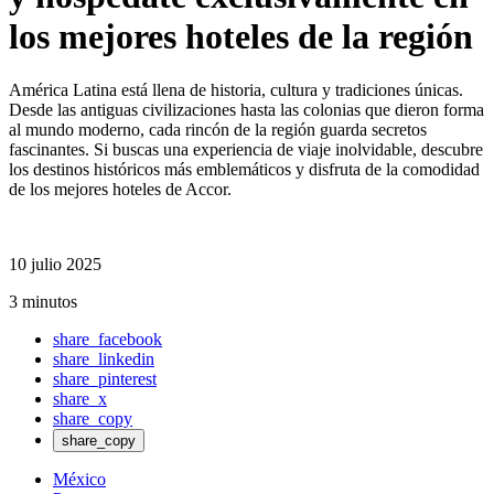
los mejores hoteles de la región
América Latina está llena de historia, cultura y tradiciones únicas.
Desde las antiguas civilizaciones hasta las colonias que dieron forma
al mundo moderno, cada rincón de la región guarda secretos
fascinantes. Si buscas una experiencia de viaje inolvidable, descubre
los destinos históricos más emblemáticos y disfruta de la comodidad
de los mejores hoteles de Accor.
10 julio 2025
3 minutos
share_facebook
share_linkedin
share_pinterest
share_x
share_copy
share_copy
México