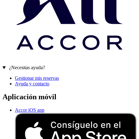
¿Necesitas ayuda?
Gestionar mis reservas
Ayuda y contacto
Aplicación móvil
Accor iOS app