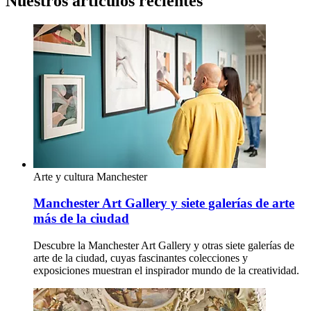
Nuestros artículos recientes
Arte y cultura
Manchester
Manchester Art Gallery y siete galerías de arte
más de la ciudad
Descubre la Manchester Art Gallery y otras siete galerías de
arte de la ciudad, cuyas fascinantes colecciones y
exposiciones muestran el inspirador mundo de la creatividad.