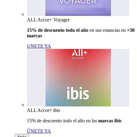
ALL Accor+ Voyager
15% de descuento todo el año
en sus estancias en
+30
marcas
UNETE YA
ALL Accor+ ibis
15% de descuento todo el año en las
marcas ibis
ÚNETE YA