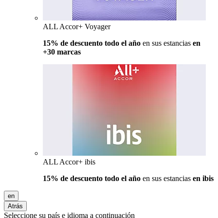
ALL Accor+ Voyager
15% de descuento todo el año
en sus estancias
en
+30 marcas
ALL Accor+ ibis
15% de descuento todo el año
en sus estancias
en ibis
en
Atrás
Seleccione su país e idioma a continuación