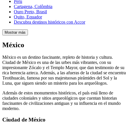
Peru
Cartagena, Colômbia
Ouro Preto, Brasil
Quito, Equador
Descubra destinos históricos con Accor
Mostrar más
México
México es un destino fascinante, repleto de historia y cultura.
Ciudad de México es una de las urbes más vibrantes, con su
impresionante Zócalo y el Templo Mayor, que dan testimonio de su
rica herencia azteca. Además, a las afueras de la ciudad se encuentra
Teotihuacán, famosa por sus majestuosas pirámides del Sol y la
Luna, que siguen siendo un misterio para los arqueólogos.
Además de estos monumentos históricos, el país está lleno de
ciudades coloniales y sitios arqueológicos que cuentan historias
fascinantes de civilizaciones antiguas y su influencia en el mundo
moderno.
Ciudad de México