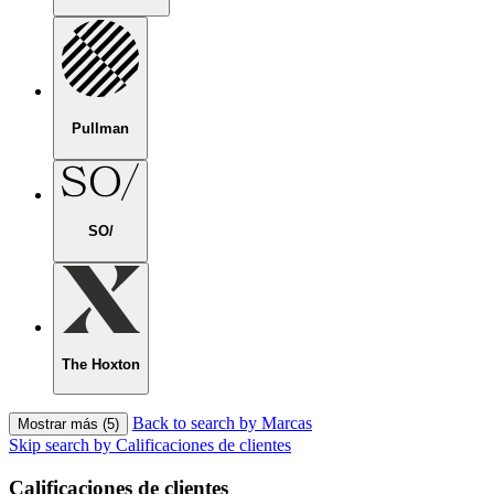
Pullman
SO/
The Hoxton
Back to search by Marcas
Mostrar más (5)
Skip search by Calificaciones de clientes
Calificaciones de clientes