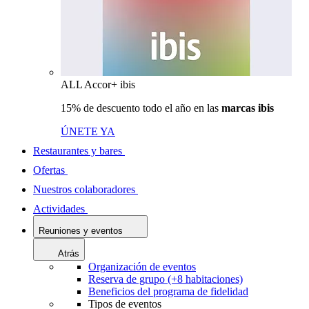
ALL Accor+ ibis
15% de descuento todo el año en las
marcas ibis
ÚNETE YA
Restaurantes y bares
Ofertas
Nuestros colaboradores
Actividades
Reuniones y eventos
Atrás
Organización de eventos
Reserva de grupo (+8 habitaciones)
Beneficios del programa de fidelidad
Tipos de eventos