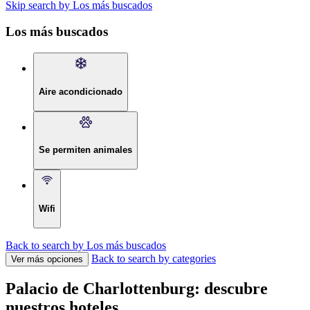
Skip search by Los más buscados
Los más buscados
Aire acondicionado
Se permiten animales
Wifi
Back to search by Los más buscados
Back to search by categories
Ver más opciones
Palacio de Charlottenburg: descubre
nuestros hoteles