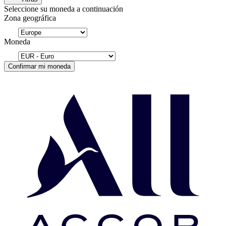
Seleccione su moneda a continuación
Zona geográfica
Moneda
Confirmar mi moneda