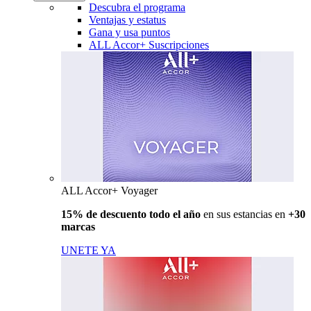
Descubra el programa
Ventajas y estatus
Gana y usa puntos
ALL Accor+ Suscripciones
ALL Accor+ Voyager
15% de descuento todo el año
en sus estancias en
+30
marcas
UNETE YA