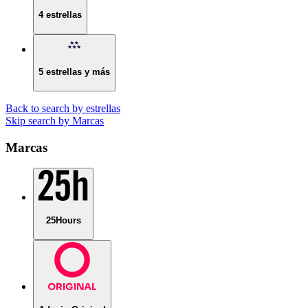
4 estrellas
5 estrellas y más
Back to search by estrellas
Skip search by Marcas
Marcas
25Hours