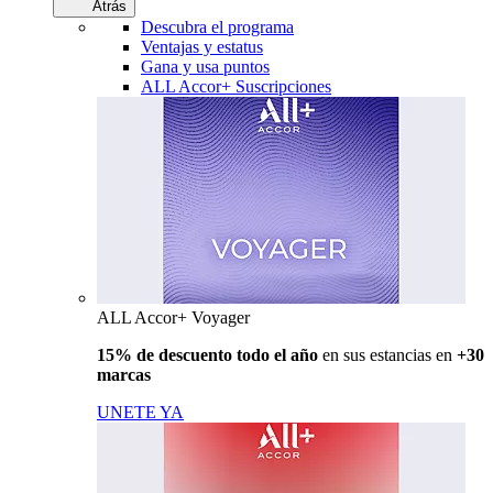
Atrás
Descubra el programa
Ventajas y estatus
Gana y usa puntos
ALL Accor+ Suscripciones
ALL Accor+ Voyager
15% de descuento todo el año
en sus estancias en
+30
marcas
UNETE YA