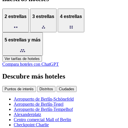
2 estrellas
3 estrellas
4 estrellas
5 estrellas y más
Ver tarifas de hoteles
Compara hoteles con ChatGPT
Descubre más hoteles
Puntos de interés
Distritos
Ciudades
Aeropuerto de Berlín-Schönefeld
Aeropuerto de Berlín-Tegel
Aeropuerto de Berlín-Tempelhof
Alexanderplatz
Centro comercial Mall of Berlin
Checkpoint Charlie