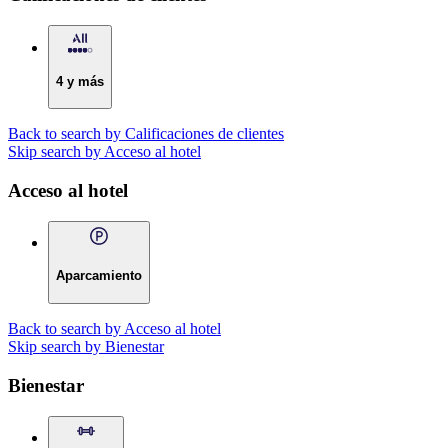
4 y más
Back to search by Calificaciones de clientes
Skip search by Acceso al hotel
Acceso al hotel
Aparcamiento
Back to search by Acceso al hotel
Skip search by Bienestar
Bienestar