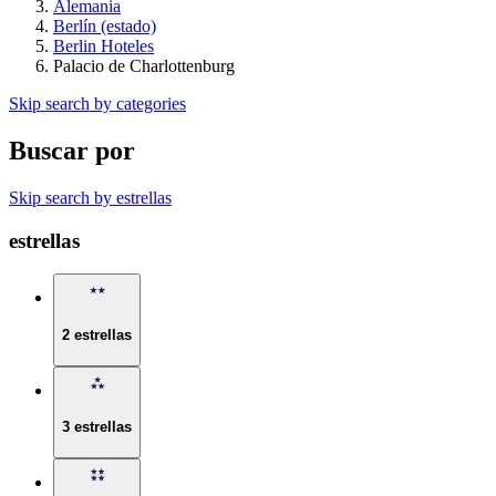
Alemania
Berlín (estado)
Berlin Hoteles
Palacio de Charlottenburg
Skip search by categories
Buscar por
Skip search by estrellas
estrellas
2 estrellas
3 estrellas