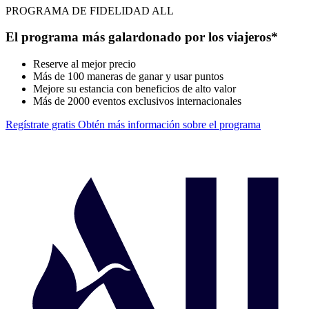
PROGRAMA DE FIDELIDAD ALL
El programa más galardonado por los viajeros*
Reserve al mejor precio
Más de 100 maneras de ganar y usar puntos
Mejore su estancia con beneficios de alto valor
Más de 2000 eventos exclusivos internacionales
Regístrate gratis
Obtén más información sobre el programa