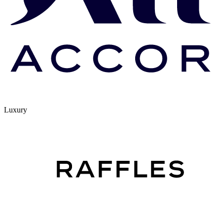
Luxury