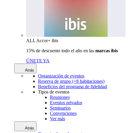
ALL Accor+ ibis
15% de descuento todo el año en las
marcas ibis
ÚNETE YA
Atrás
Organización de eventos
Reserva de grupo (+8 habitaciones)
Beneficios del programa de fidelidad
Tipos de eventos
Reuniones
Eventos privados
Seminarios
Convenciones
Ver más
Atrás