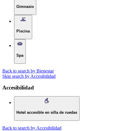
Gimnasio
Piscina
Spa
Back to search by Bienestar
Skip search by Accesibilidad
Accesibilidad
Hotel accesible en silla de ruedas
Back to search by Accesibilidad