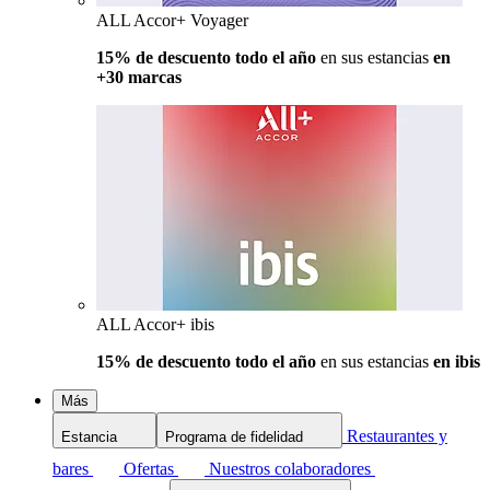
ALL Accor+ Voyager
15% de descuento todo el año
en sus estancias
en
+30 marcas
ALL Accor+ ibis
15% de descuento todo el año
en sus estancias
en ibis
Más
Restaurantes y
Estancia
Programa de fidelidad
bares
Ofertas
Nuestros colaboradores