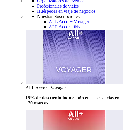
Organizadores de eventos
Profesionales de viajes
Huéspedes en viaje de negocios
Nuestras Suscripciones
ALL Accor+ Voyager
ALL Accor+ ibis
ALL Accor+ Voyager
15% de descuento todo el año
en sus estancias
en
+30 marcas