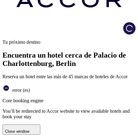
Load
Tu próximo destino
Encuentra un hotel cerca de Palacio de
Charlottenburg, Berlin
Reserva un hotel entre las más de 45 marcas de hoteles de Accor
error (es)
Core booking engine
You’ll be redirected to Accor website to view available hotels and
book your stay
Close window