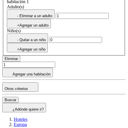
habitación 1
Adulto(s)
- Eliminar a un adulto
+Agregar un adulto
Niño(s)
- Quitar a un niño
+Agregar un niño
Eliminar
Agregar una habitación
Otros criterios
Buscar
¿Adónde quiere ir?
Hoteles
Europa