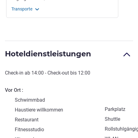
Transporte
Hoteldienstleistungen
Check-in
ab
14:00
-
Check-out
bis
12:00
Vor Ort
Schwimmbad
Parkplatz
Haustiere willkommen
Shuttle
Restaurant
Rollstuhlgängi
Fitnessstudio