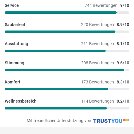
Service
744 Bewertungen
9/10
Sauberkeit
220 Bewertungen
8.9/10
Ausstattung
211 Bewertungen
8.1/10
Stimmung
208 Bewertungen
9.6/10
Komfort
173 Bewertungen
8.3/10
Wellnessbereich
114 Bewertungen
8.2/10
Mit freundlicher Unterstützung von