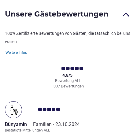
Unsere Gästebewertungen
100% Zertifizierte Bewertungen von Gästen, die tatsächlich bei uns
waren
Weitere Infos
4.8/5
Bewertung ALL
307 Bewertungen
Note Kundenmeinungen 5.0/5
Bünyamin
Familien -
23.10.2024
Bestätigte Mitteilungen ALL