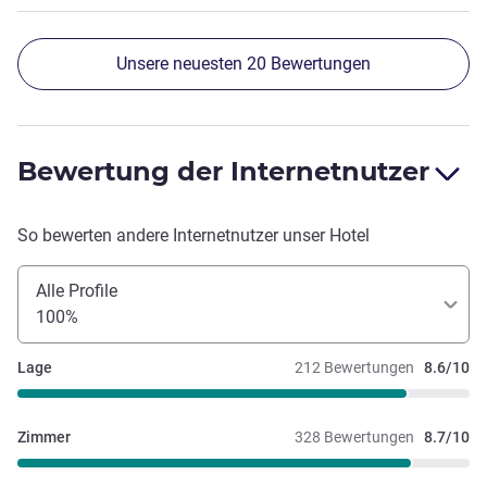
Unsere neuesten 20 Bewertungen
Bewertung der Internetnutzer
So bewerten andere Internetnutzer unser Hotel
Alle Profile
100%
Lage
212 Bewertungen
8.6/10
Zimmer
328 Bewertungen
8.7/10