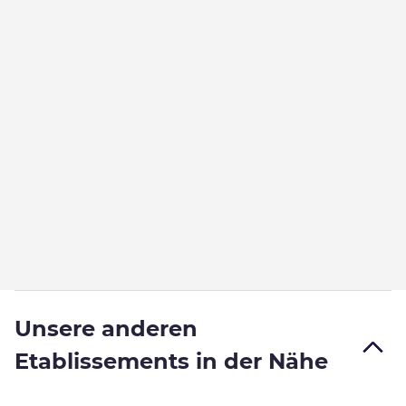
Unsere anderen
Etablissements in der Nähe