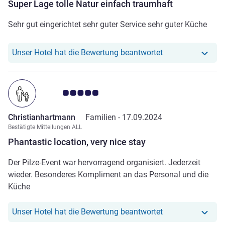
Super Lage tolle Natur einfach traumhaft
Sehr gut eingerichtet sehr guter Service sehr guter Küche
Unser Hotel hat r
Unser Hotel hat die Bewertung beantwortet
Note Kundenmeinungen 5.0/5
Christianhartmann
Familien -
17.09.2024
Bestätigte Mitteilungen ALL
Phantastic location, very nice stay
Der Pilze-Event war hervorragend organisiert. Jederzeit
wieder. Besonderes Kompliment an das Personal und die
Küche
Unser Hotel hat r
Unser Hotel hat die Bewertung beantwortet