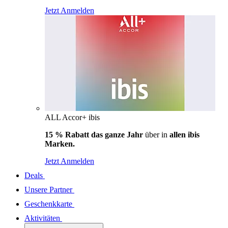
Jetzt Anmelden
ALL Accor+ ibis
15 % Rabatt das ganze Jahr
über in
allen ibis
Marken.
Jetzt Anmelden
Deals
Unsere Partner
Geschenkkarte
Aktivitäten