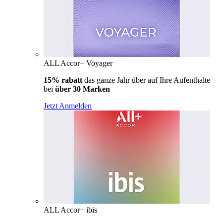
ALL Accor+ Voyager
15% rabatt
das ganze Jahr über auf Ihre Aufenthalte
bei
über 30 Marken
Jetzt Anmelden
ALL Accor+ ibis