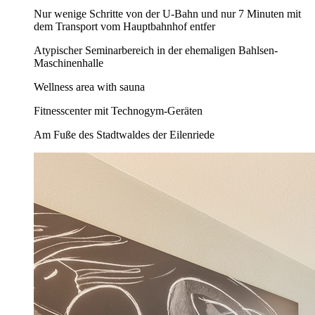
Nur wenige Schritte von der U-Bahn und nur 7 Minuten mit
dem Transport vom Hauptbahnhof entfer
Atypischer Seminarbereich in der ehemaligen Bahlsen-
Maschinenhalle
Wellness area with sauna
Fitnesscenter mit Technogym-Geräten
Am Fuße des Stadtwaldes der Eilenriede