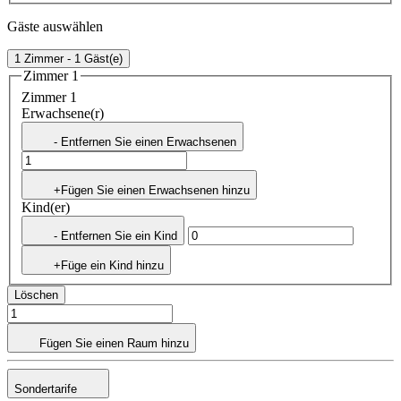
Gäste auswählen
1 Zimmer - 1 Gäst(e)
Zimmer 1
Zimmer 1
Erwachsene(r)
- Entfernen Sie einen Erwachsenen
+Fügen Sie einen Erwachsenen hinzu
Kind(er)
- Entfernen Sie ein Kind
+Füge ein Kind hinzu
Löschen
Fügen Sie einen Raum hinzu
Sondertarife