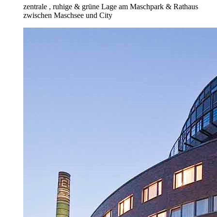
zentrale , ruhige & grüne Lage am Maschpark & Rathaus
zwischen Maschsee und City