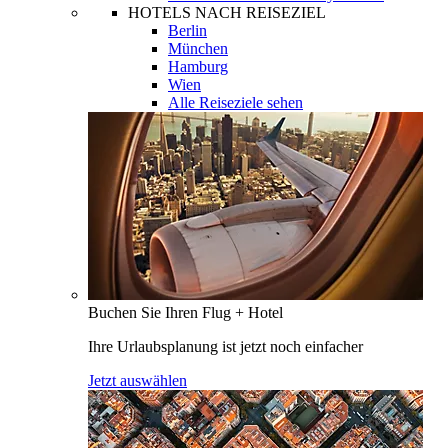
HOTELS NACH REISEZIEL
Berlin
München
Hamburg
Wien
Alle Reiseziele sehen
Buchen Sie Ihren Flug + Hotel
Ihre Urlaubsplanung ist jetzt noch einfacher
Jetzt auswählen