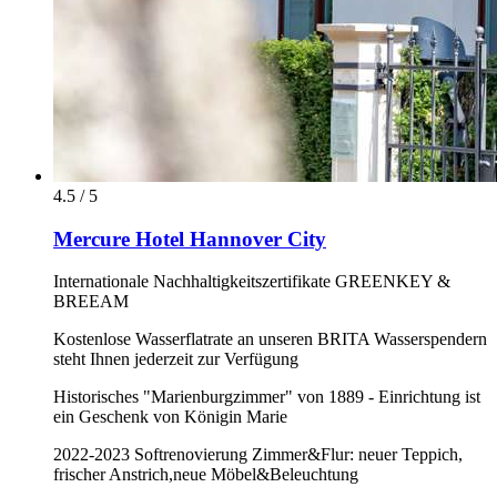
4.5 / 5
Mercure Hotel Hannover City
Internationale Nachhaltigkeitszertifikate GREENKEY &
BREEAM
Kostenlose Wasserflatrate an unseren BRITA Wasserspendern
steht Ihnen jederzeit zur Verfügung
Historisches "Marienburgzimmer" von 1889 - Einrichtung ist
ein Geschenk von Königin Marie
2022-2023 Softrenovierung Zimmer&Flur: neuer Teppich,
frischer Anstrich,neue Möbel&Beleuchtung