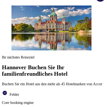
Ihr nächstes Reiseziel
Hannover Buchen Sie Ihr
familienfreundliches Hotel
Buchen Sie ein Hotel aus den mehr als 45 Hotelmarken von Accor
Fehler
Core booking engine