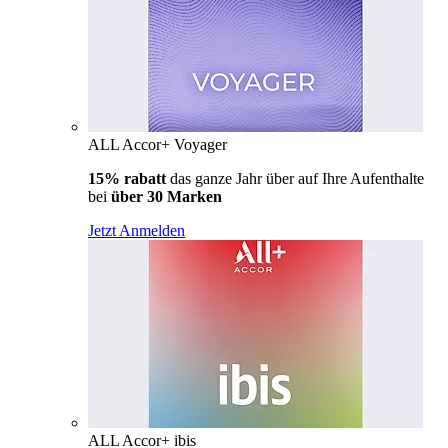
ALL Accor+ Voyager
15% rabatt
das ganze Jahr über auf Ihre Aufenthalte
bei
über 30 Marken
Jetzt Anmelden
ALL Accor+ ibis