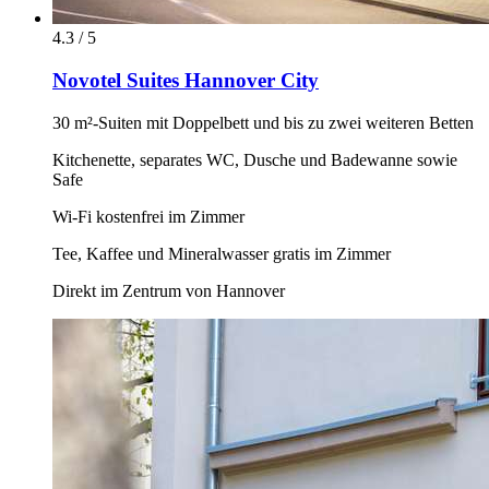
4.3 / 5
Novotel Suites Hannover City
30 m²-Suiten mit Doppelbett und bis zu zwei weiteren Betten
Kitchenette, separates WC, Dusche und Badewanne sowie
Safe
Wi-Fi kostenfrei im Zimmer
Tee, Kaffee und Mineralwasser gratis im Zimmer
Direkt im Zentrum von Hannover