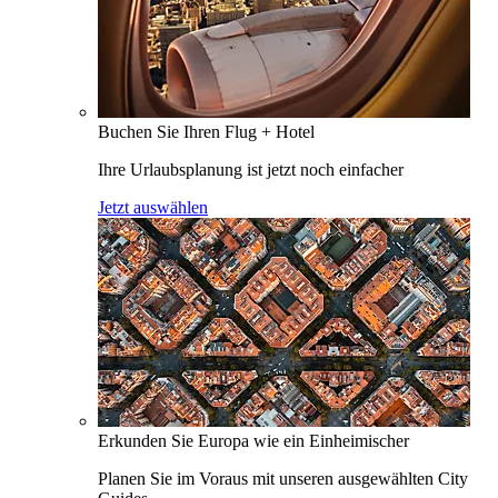
Buchen Sie Ihren Flug + Hotel
Ihre Urlaubsplanung ist jetzt noch einfacher
Jetzt auswählen
Erkunden Sie Europa wie ein Einheimischer
Planen Sie im Voraus mit unseren ausgewählten City