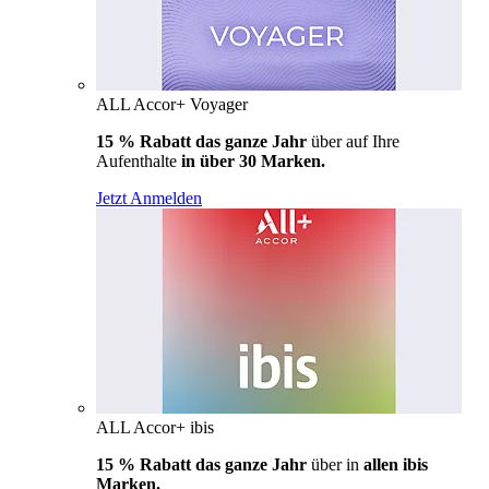
ALL Accor+ Voyager
15 % Rabatt das ganze Jahr
über auf Ihre
Aufenthalte
in über 30 Marken.
Jetzt Anmelden
ALL Accor+ ibis
15 % Rabatt das ganze Jahr
über in
allen ibis
Marken.