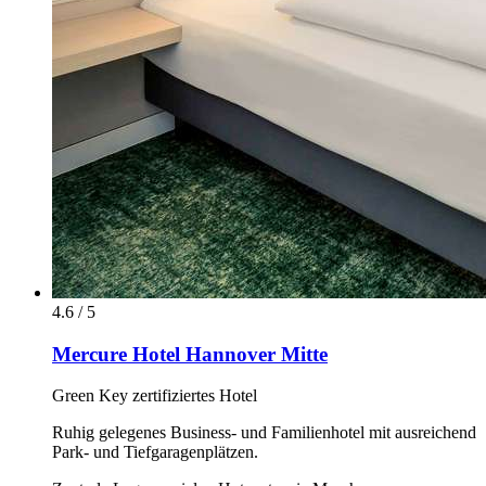
4.6 / 5
Mercure Hotel Hannover Mitte
Green Key zertifiziertes Hotel
Ruhig gelegenes Business- und Familienhotel mit ausreichend
Park- und Tiefgaragenplätzen.