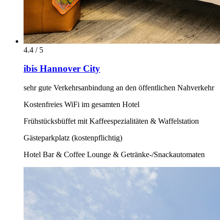
4.4 / 5
ibis Hannover City
sehr gute Verkehrsanbindung an den öffentlichen Nahverkehr
Kostenfreies WiFi im gesamten Hotel
Frühstücksbüffet mit Kaffeespezialitäten & Waffelstation
Gästeparkplatz (kostenpflichtig)
Hotel Bar & Coffee Lounge & Getränke-/Snackautomaten