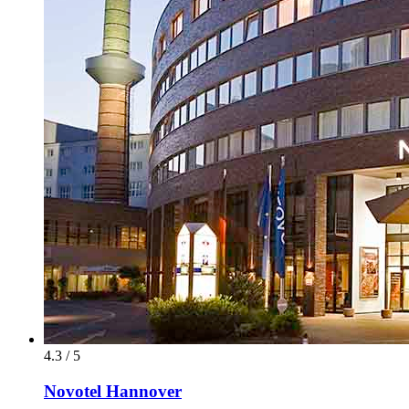
4.3 / 5
Novotel Hannover