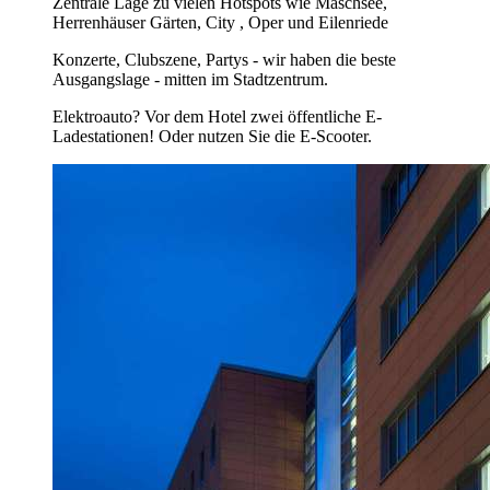
Zentrale Lage zu vielen Hotspots wie Maschsee,
Herrenhäuser Gärten, City , Oper und Eilenriede
Konzerte, Clubszene, Partys - wir haben die beste
Ausgangslage - mitten im Stadtzentrum.
Elektroauto? Vor dem Hotel zwei öffentliche E-
Ladestationen! Oder nutzen Sie die E-Scooter.