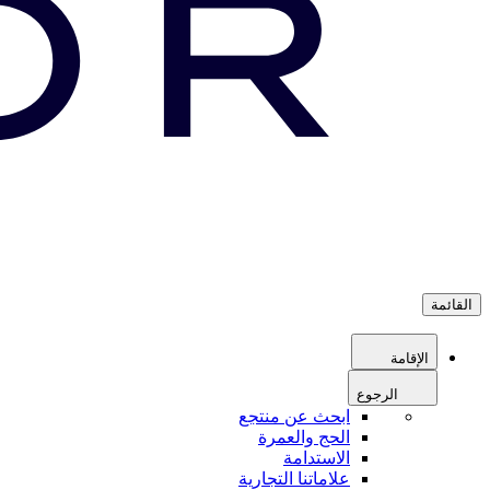
القائمة
الإقامة
الرجوع
ابحث عن منتجع
الحج والعمرة
الاستدامة
علاماتنا التجارية