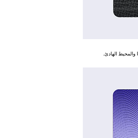
 والمحيط الهادئ.