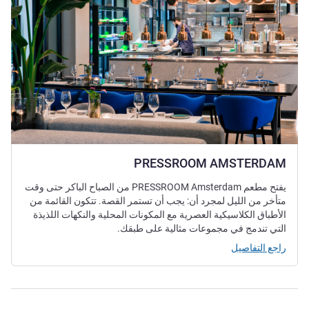
PRESSROOM AMSTERDAM
يفتح مطعم PRESSROOM Amsterdam من الصباح الباكر حتى وقت
متأخر من الليل لمجرد أن: يجب أن تستمر القصة. تتكون القائمة من
الأطباق الكلاسيكية العصرية مع المكونات المحلية والنكهات اللذيذة
التي تندمج في مجموعات مثالية على طبقك.
راجع التفاصيل