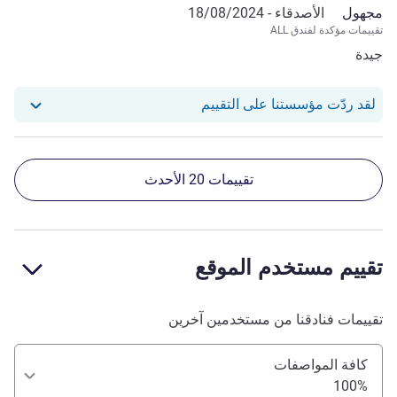
مجهول
الأصدقاء -
18/08/2024
تقييمات مؤكدة لفندق ALL
جيدة
استجاب فندقنا للمراجعة من null
لقد ردّت مؤسستنا على التقييم
تقييمات 20 الأحدث
تقييم مستخدم الموقع
تقييمات فنادقنا من مستخدمين آخرين
كافة المواصفات
100%