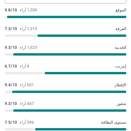
الموقع
1,209 أراء
9.8/10
الغرفة
1,315 أراء
7.3/10
الخدمة
1,623 أراء
9.3/10
إنترنت
8 أراء
6.7/10
الإفطار
601 أراء
9.4/10
شعور
447 أراء
9.3/10
مستوى النظافة
396 أراء
7.5/10