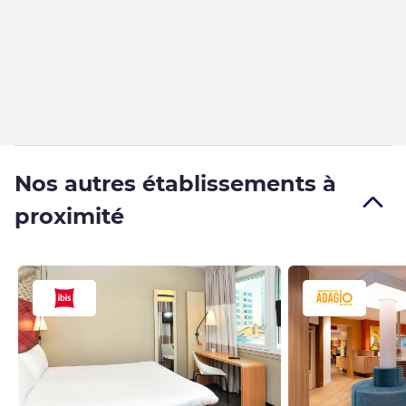
Nos autres établissements à
proximité