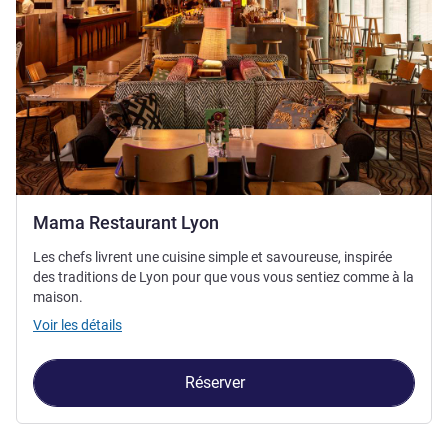
Mama Restaurant Lyon
Les chefs livrent une cuisine simple et savoureuse, inspirée
des traditions de Lyon pour que vous vous sentiez comme à la
maison.
Voir les détails
Réserver