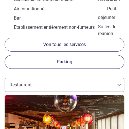
Air conditionné
Petit-
déjeuner
Bar
Salles de
Etablissement entièrement non-fumeurs
réunion
Voir tous les services
Parking
Restaurant
Voir les détails