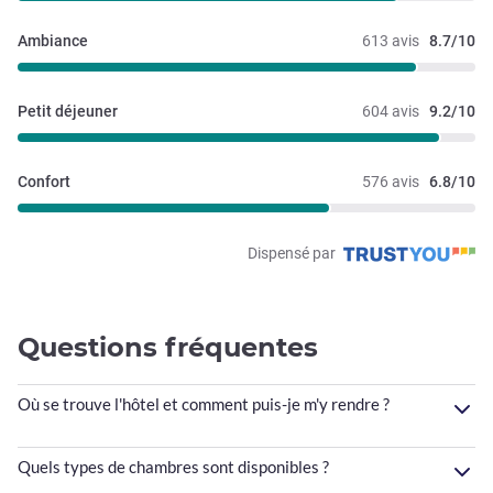
Ambiance
613 avis
8.7/10
Petit déjeuner
604 avis
9.2/10
Confort
576 avis
6.8/10
Dispensé par
Questions fréquentes
Où se trouve l'hôtel et comment puis-je m'y rendre ?
Quels types de chambres sont disponibles ?