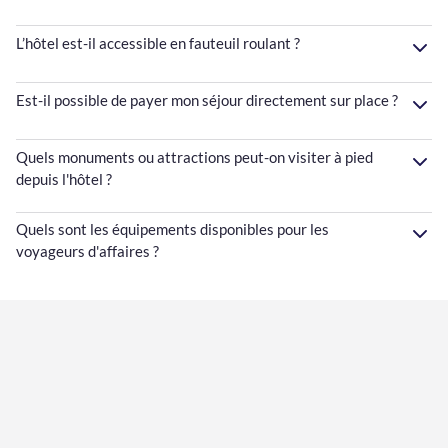
L’hôtel est-il accessible en fauteuil roulant ?
Est-il possible de payer mon séjour directement sur place ?
Quels monuments ou attractions peut-on visiter à pied
depuis l'hôtel ?
Quels sont les équipements disponibles pour les
voyageurs d'affaires ?