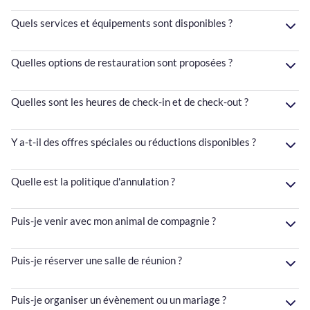
Quels services et équipements sont disponibles ?
Quelles options de restauration sont proposées ?
Quelles sont les heures de check-in et de check-out ?
Y a-t-il des offres spéciales ou réductions disponibles ?
Quelle est la politique d'annulation ?
Puis-je venir avec mon animal de compagnie ?
Puis-je réserver une salle de réunion ?
Puis-je organiser un évènement ou un mariage ?