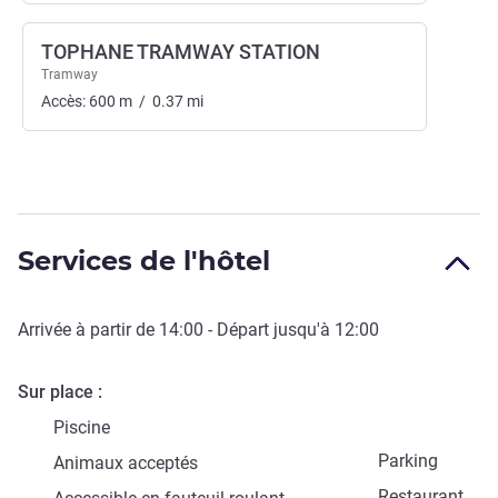
TOPHANE TRAMWAY STATION
Tramway
Accès:
600
m
/
0.37
mi
Services de l'hôtel
Arrivée à partir de
14:00
- Départ jusqu'à
12:00
Sur place
Piscine
Parking
Animaux acceptés
Restaurant