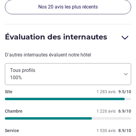
Nos 20 avis les plus récents
Évaluation des internautes
D'autres internautes évaluent notre hôtel
Tous profils
100%
Site
1 283 avis
9.5/10
Chambre
1 226 avis
6.9/10
Service
1 530 avis
8.9/10