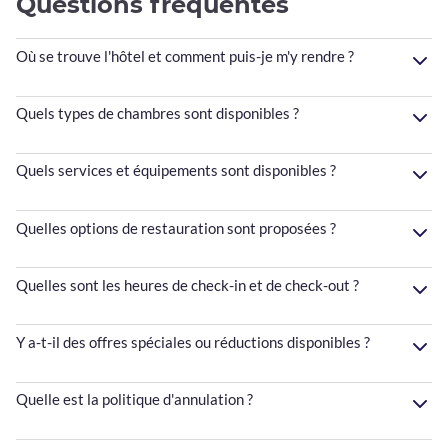
Questions fréquentes
Où se trouve l'hôtel et comment puis-je m'y rendre ?
Quels types de chambres sont disponibles ?
Quels services et équipements sont disponibles ?
Quelles options de restauration sont proposées ?
Quelles sont les heures de check-in et de check-out ?
Y a-t-il des offres spéciales ou réductions disponibles ?
Quelle est la politique d'annulation ?