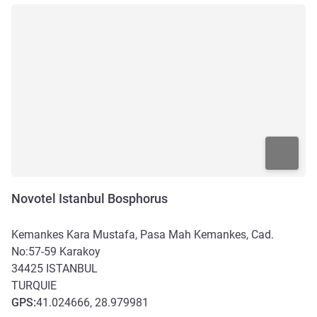
Novotel Istanbul Bosphorus
Kemankes Kara Mustafa, Pasa Mah Kemankes, Cad.
No:57-59 Karakoy
34425
ISTANBUL
TURQUIE
GPS
:
41.024666, 28.979981