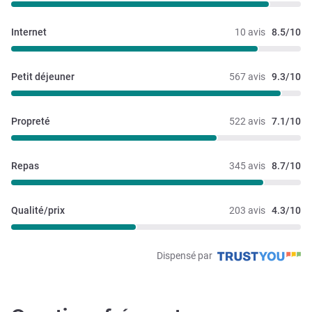
Internet
10 avis
8.5/10
Petit déjeuner
567 avis
9.3/10
Propreté
522 avis
7.1/10
Repas
345 avis
8.7/10
Qualité/prix
203 avis
4.3/10
Dispensé par