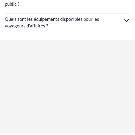
public ?
Quels sont les équipements disponibles pour les
voyageurs d'affaires ?