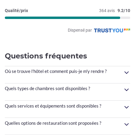
Qualité/prix
364 avis
9.2/10
Dispensé par
Questions fréquentes
Où se trouve l'hôtel et comment puis-je m'y rendre ?
Quels types de chambres sont disponibles ?
Quels services et équipements sont disponibles ?
Quelles options de restauration sont proposées ?