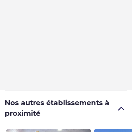
Nos autres établissements à
proximité