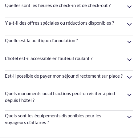
Quelles sont les heures de check-in et de check-out ?
Y a-t-il des offres spéciales ou réductions disponibles ?
Quelle est la politique d'annulation ?
L’hôtel est-il accessible en fauteuil roulant ?
Est-il possible de payer mon séjour directement sur place ?
Quels monuments ou attractions peut-on visiter à pied
depuis l'hôtel ?
Quels sont les équipements disponibles pour les
voyageurs d'affaires ?