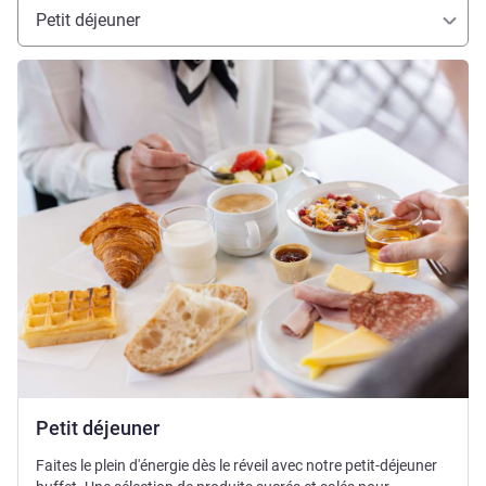
Petit déjeuner
Voir les détails
Petit déjeuner
Faites le plein d'énergie dès le réveil avec notre petit-déjeuner