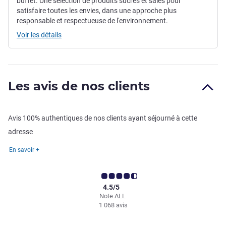
buffet. Une sélection de produits sucrés et salés pour
satisfaire toutes les envies, dans une approche plus
responsable et respectueuse de l'environnement.
Voir les détails
Les avis de nos clients
Avis 100% authentiques de nos clients ayant séjourné à cette
adresse
En savoir +
4.5/5
Note ALL
1 068 avis