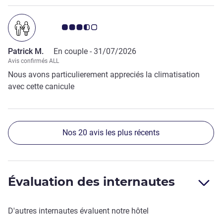
Note Avis clients 3.5/5
Patrick M.
En couple -
31/07/2026
Avis confirmés ALL
Nous avons particulierement appreciés la climatisation
avec cette canicule
Nos 20 avis les plus récents
Évaluation des internautes
D'autres internautes évaluent notre hôtel