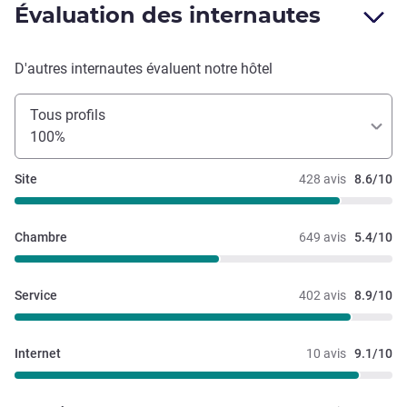
Évaluation des internautes
D'autres internautes évaluent notre hôtel
Tous profils
100%
Site
428 avis
8.6/10
Chambre
649 avis
5.4/10
Service
402 avis
8.9/10
Internet
10 avis
9.1/10