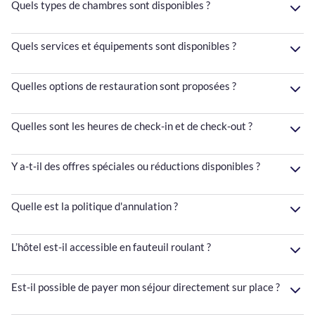
Quels types de chambres sont disponibles ?
Quels services et équipements sont disponibles ?
Quelles options de restauration sont proposées ?
Quelles sont les heures de check-in et de check-out ?
Y a-t-il des offres spéciales ou réductions disponibles ?
Quelle est la politique d'annulation ?
L’hôtel est-il accessible en fauteuil roulant ?
Est-il possible de payer mon séjour directement sur place ?