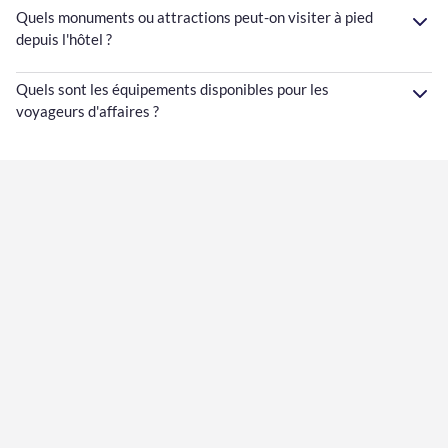
Quels monuments ou attractions peut-on visiter à pied
depuis l'hôtel ?
Quels sont les équipements disponibles pour les
voyageurs d'affaires ?