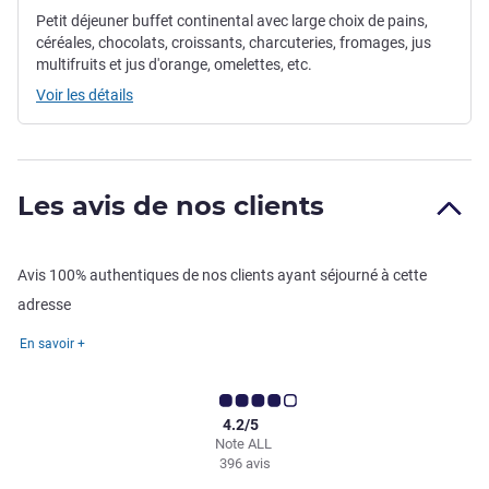
Petit déjeuner buffet continental avec large choix de pains,
céréales, chocolats, croissants, charcuteries, fromages, jus
multifruits et jus d'orange, omelettes, etc.
Voir les détails
Les avis de nos clients
Avis 100% authentiques de nos clients ayant séjourné à cette
adresse
En savoir +
4.2/5
Note ALL
396 avis