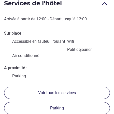
Services de l'hôtel
Arrivée à partir de
12:00
- Départ jusqu'à
12:00
Sur place
Accessible en fauteuil roulant
Wifi
Petit-déjeuner
Air conditionné
A proximité
Parking
Voir tous les services
Parking