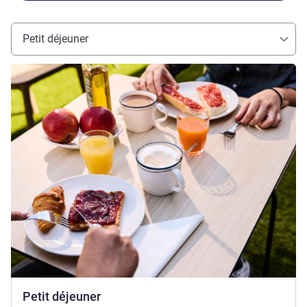
Petit déjeuner
Voir les détails
Petit déjeuner