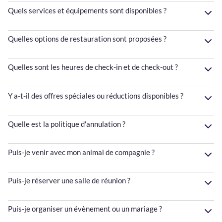
Quels services et équipements sont disponibles ?
Quelles options de restauration sont proposées ?
Quelles sont les heures de check-in et de check-out ?
Y a-t-il des offres spéciales ou réductions disponibles ?
Quelle est la politique d'annulation ?
Puis-je venir avec mon animal de compagnie ?
Puis-je réserver une salle de réunion ?
Puis-je organiser un évènement ou un mariage ?