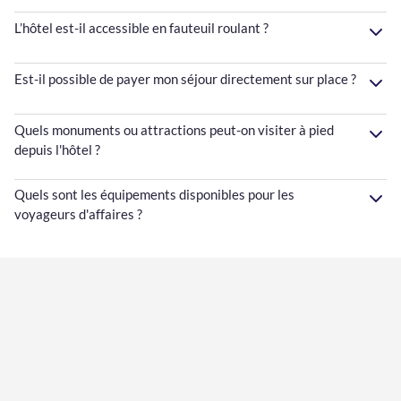
L’hôtel est-il accessible en fauteuil roulant ?
Est-il possible de payer mon séjour directement sur place ?
Quels monuments ou attractions peut-on visiter à pied
depuis l'hôtel ?
Quels sont les équipements disponibles pour les
voyageurs d'affaires ?