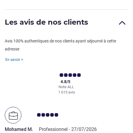
Les avis de nos clients
Avis 100% authentiques de nos clients ayant séjourné à cette
adresse
En savoir +
4.8/5
Note ALL
1 615 avis
Note Avis clients 5.0/5
Mohamed M.
Professionnel -
27/07/2026