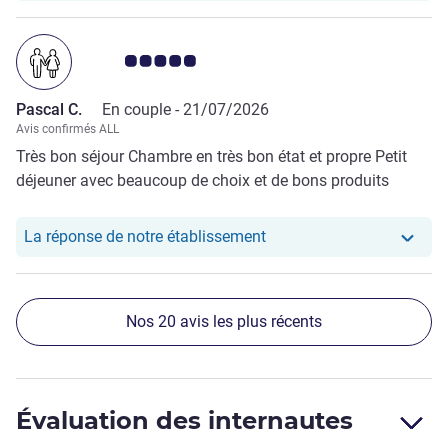
Note Avis clients 5.0/5
Pascal C.
En couple -
21/07/2026
Avis confirmés ALL
Très bon séjour Chambre en très bon état et propre Petit
déjeuner avec beaucoup de choix et de bons produits
Notre hôtel a repondu au
La réponse de notre établissement
Nos 20 avis les plus récents
Évaluation des internautes