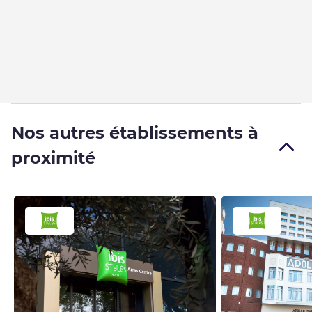
Nos autres établissements à
proximité