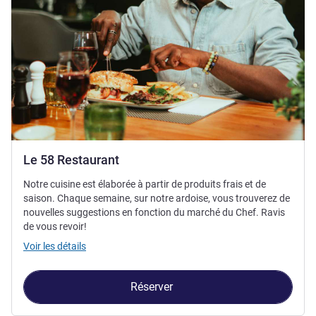
Le 58 Restaurant
Notre cuisine est élaborée à partir de produits frais et de
saison. Chaque semaine, sur notre ardoise, vous trouverez de
nouvelles suggestions en fonction du marché du Chef. Ravis
de vous revoir!
Voir les détails
Réserver