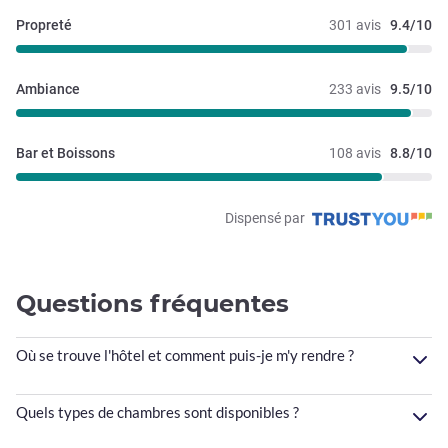
Propreté
301 avis
9.4/10
Ambiance
233 avis
9.5/10
Bar et Boissons
108 avis
8.8/10
Dispensé par
Questions fréquentes
Où se trouve l'hôtel et comment puis-je m'y rendre ?
Quels types de chambres sont disponibles ?