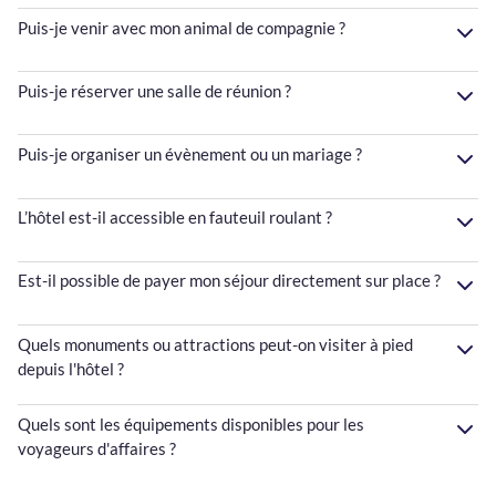
Puis-je venir avec mon animal de compagnie ?
Puis-je réserver une salle de réunion ?
Puis-je organiser un évènement ou un mariage ?
L’hôtel est-il accessible en fauteuil roulant ?
Est-il possible de payer mon séjour directement sur place ?
Quels monuments ou attractions peut-on visiter à pied
depuis l'hôtel ?
Quels sont les équipements disponibles pour les
voyageurs d'affaires ?