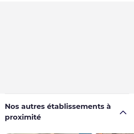
Nos autres établissements à
proximité