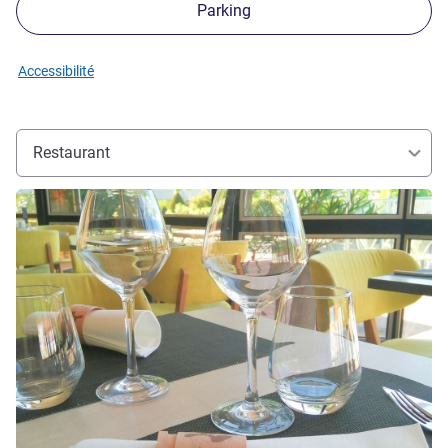
Parking
Accessibilité
Restaurant
Voir les détails