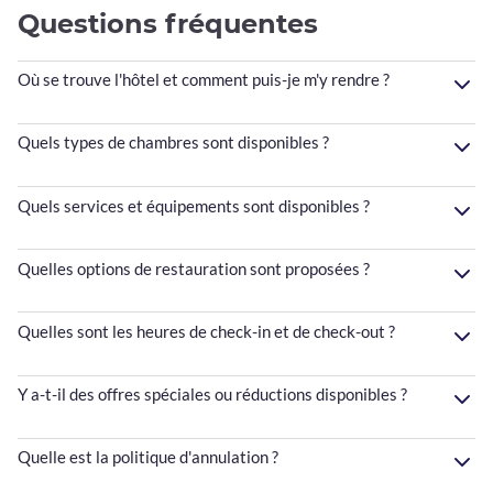
Questions fréquentes
Où se trouve l'hôtel et comment puis-je m'y rendre ?
Quels types de chambres sont disponibles ?
Quels services et équipements sont disponibles ?
Quelles options de restauration sont proposées ?
Quelles sont les heures de check-in et de check-out ?
Y a-t-il des offres spéciales ou réductions disponibles ?
Quelle est la politique d'annulation ?