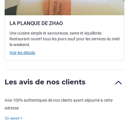
LA PLANQUE DE ZHAO
Une cuisine simple et savoureuse, saine et équilibrée.
Restaurant ouvert tous les jours sauf pour les services du midi
le weekend.
Voir les détails
Les avis de nos clients
Avis 100% authentiques de nos clients ayant séjourné à cette
adresse
En savoir +