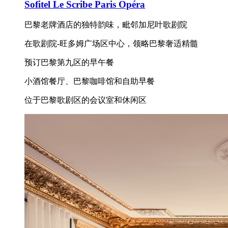
Sofitel Le Scribe Paris Opéra
巴黎老牌酒店的独特韵味，毗邻加尼叶歌剧院
在歌剧院-旺多姆广场区中心，领略巴黎奢适精髓
预订巴黎第九区的早午餐
小酒馆餐厅、巴黎咖啡馆和自助早餐
位于巴黎歌剧区的会议室和休闲区