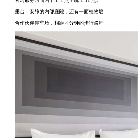
客房服务时间为早上 7 点至晚上 11 点。
露台：安静的内部庭院，还有一面植物墙
合作伙伴停车场，相距 4 分钟的步行路程