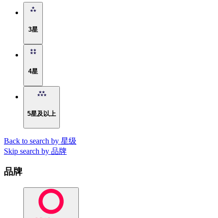
3星
4星
5星及以上
Back to search by 星级
Skip search by 品牌
品牌