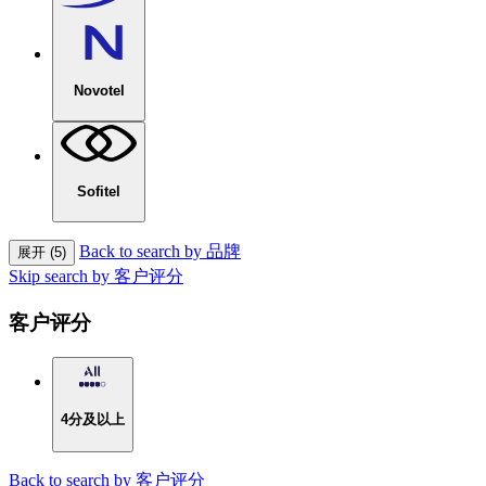
Novotel
Sofitel
Back to search by 品牌
展开 (5)
Skip search by 客户评分
客户评分
4分及以上
Back to search by 客户评分