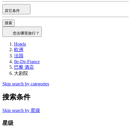
其它条件
搜索
您去哪里旅行？
Hotels
欧洲
法国
Ile-De-France
巴黎 酒店
大剧院
Skip search by categories
搜索条件
Skip search by 星级
星级