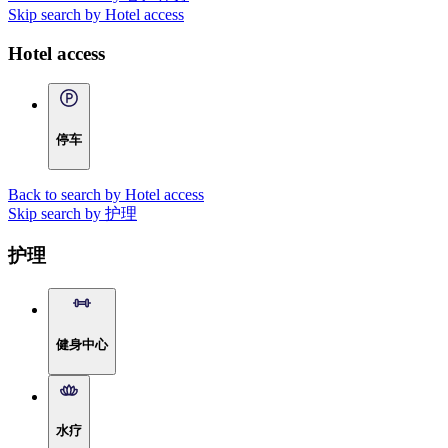
Skip search by Hotel access
Hotel access
停车
Back to search by Hotel access
Skip search by 护理
护理
健身中心
水疗