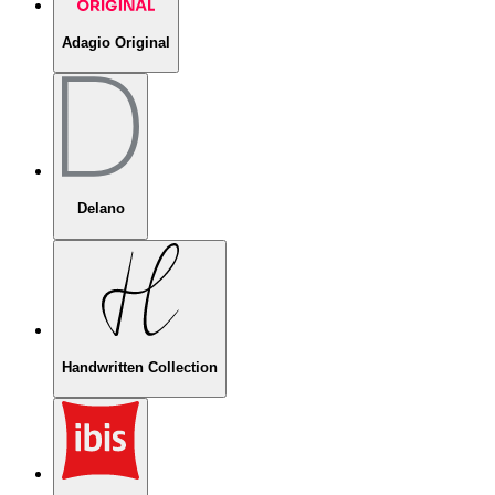
Adagio Original
Delano
Handwritten Collection