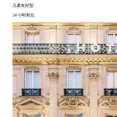
儿童友好型
24 小时前台