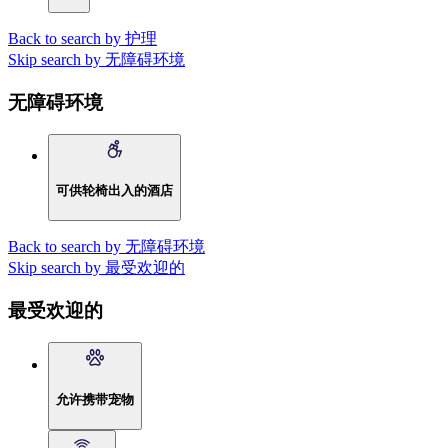
Back to search by 护理
Skip search by 无障碍环境
无障碍环境
可供轮椅出入的酒店
Back to search by 无障碍环境
Skip search by 最受欢迎的
最受欢迎的
允许携带宠物