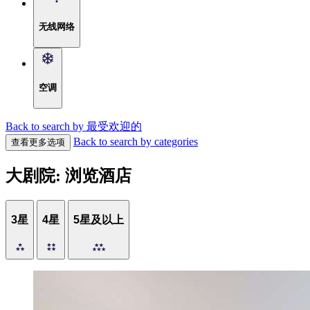
无线网络
空调
Back to search by 最受欢迎的
Back to search by categories
查看更多选项
大剧院: 浏览酒店
3星
4星
5星及以上