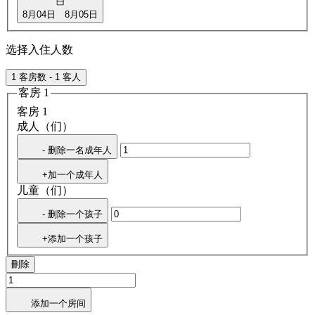
8月04日
8月05日
选择入住人数
1 客房数 - 1 客人
客房 1
客房 1
成人（们）
- 删除一名成年人
+加一个成年人
儿童（们）
- 删除一个孩子
+添加一个孩子
刪除
添加一个房间