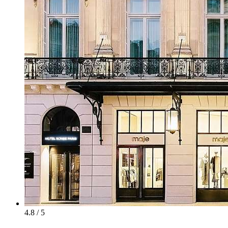
4.8 / 5