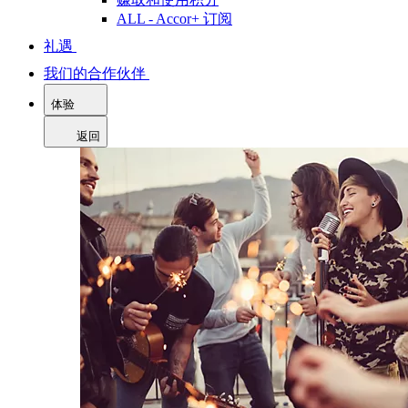
ALL - Accor+ 订阅
礼遇
我们的合作伙伴
体验
返回