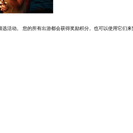
选活动。 您的所有出游都会获得奖励积分。也可以使用它们来