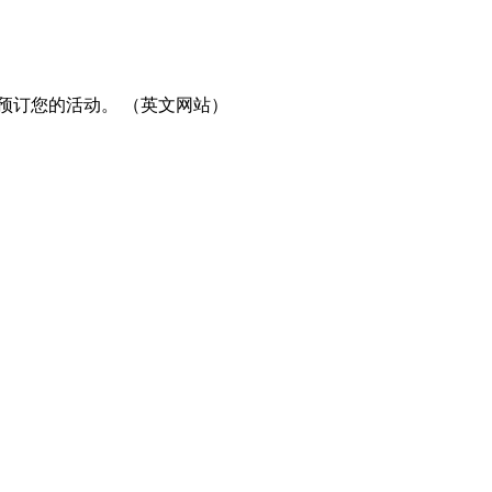
预订您的活动。 （英文网站）