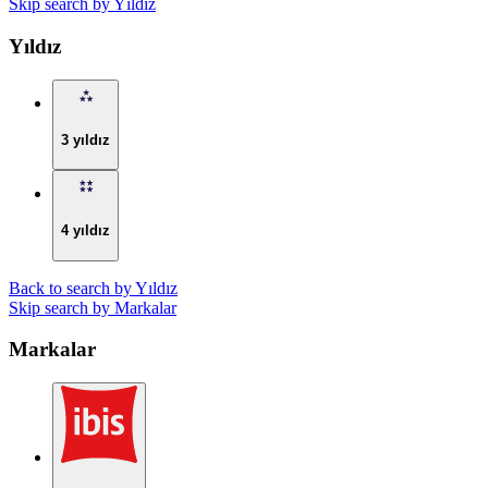
Skip search by Yıldız
Yıldız
3 yıldız
4 yıldız
Back to search by Yıldız
Skip search by Markalar
Markalar