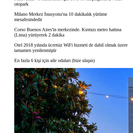
otopark
Milano Merkez İstasyonu'na 10 dakikalık yürüme
mesafesindedir
Corso Buenos Aires'in merkezinde. Kırmızı metro hattına
(Lima) yürüyerek 2 dakika
Otel 2018 yılında ücretsiz WiFi hizmeti de dahil olmak üzere
tamamen yenilenmiştir
En fazla 6 kişi için aile odaları (bize ulaşın)