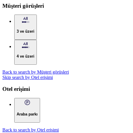
Müşteri görüşleri
3 ve üzeri
4 ve üzeri
Back to search by Müşteri görüşleri
Skip search by Otel erişimi
Otel erişimi
Araba parkı
Back to search by Otel erişimi