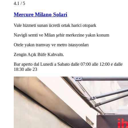
4.1 / 5
Mercure Milano Solari
Vale hizmeti sunan ücretli ortak harici otopark
Navigli semti ve Milan şehir merkezine yakın konum
Otele yakın tramvay ve metro istasyonları
Zengin Açık Büfe Kahvaltı.
Bar aperto dal Lunedi a Sabato dalle 07:00 alle 12:00 e dalle
18:30 alle 23