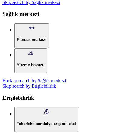
Skip search by Sağlık merkezi
Sağlık merkezi
Fitness merkezi
Yüzme havuzu
Back to search by Sağlık merkezi
Skip search by Erişilebilirlik
Erişilebilirlik
Tekerlekli sandalye erişimli otel