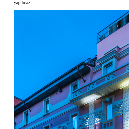
yapılmaz