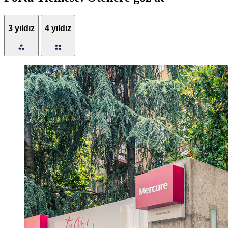
3 yıldız
4 yıldız