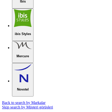
Ibis
ibis Styles
Mercure
Novotel
Back to search by Markalar
Skip search by Müşteri görüşleri