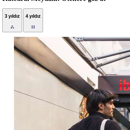
3 yıldız
4 yıldız