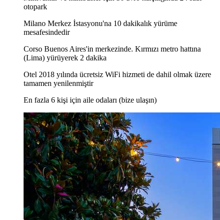
otopark
Milano Merkez İstasyonu'na 10 dakikalık yürüme
mesafesindedir
Corso Buenos Aires'in merkezinde. Kırmızı metro hattına
(Lima) yürüyerek 2 dakika
Otel 2018 yılında ücretsiz WiFi hizmeti de dahil olmak üzere
tamamen yenilenmiştir
En fazla 6 kişi için aile odaları (bize ulaşın)