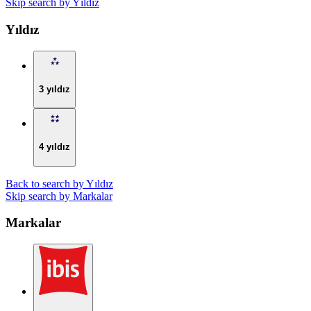
Skip search by Yıldız
Yıldız
3 yıldız
4 yıldız
Back to search by Yıldız
Skip search by Markalar
Markalar