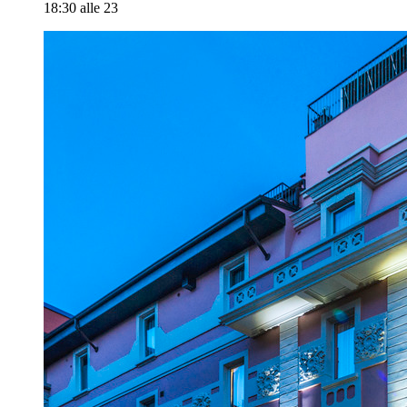
18:30 alle 23