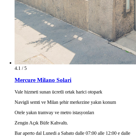
4.1 / 5
Mercure Milano Solari
Vale hizmeti sunan ücretli ortak harici otopark
Navigli semti ve Milan şehir merkezine yakın konum
Otele yakın tramvay ve metro istasyonları
Zengin Açık Büfe Kahvaltı.
Bar aperto dal Lunedi a Sabato dalle 07:00 alle 12:00 e dalle