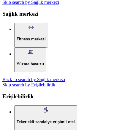
Skip search by Sağlık merkezi
Sağlık merkezi
Fitness merkezi
Yüzme havuzu
Back to search by Sağlık merkezi
Skip search by Erişilebilirlik
Erişilebilirlik
Tekerlekli sandalye erişimli otel