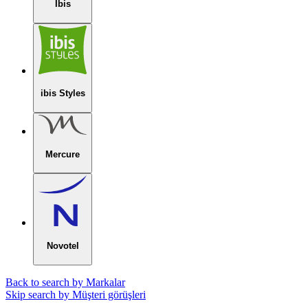
Ibis
ibis Styles
Mercure
Novotel
Back to search by Markalar
Skip search by Müşteri görüşleri