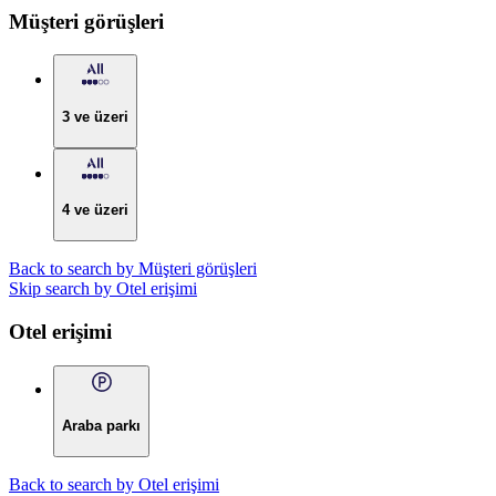
Müşteri görüşleri
3 ve üzeri
4 ve üzeri
Back to search by Müşteri görüşleri
Skip search by Otel erişimi
Otel erişimi
Araba parkı
Back to search by Otel erişimi