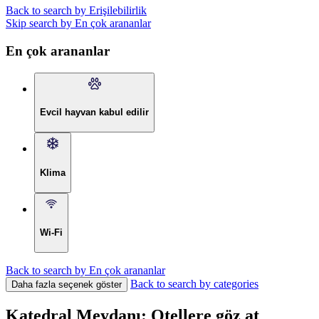
Back to search by Erişilebilirlik
Skip search by En çok arananlar
En çok arananlar
Evcil hayvan kabul edilir
Klima
Wi-Fi
Back to search by En çok arananlar
Back to search by categories
Daha fazla seçenek göster
Katedral Meydanı: Otellere göz at