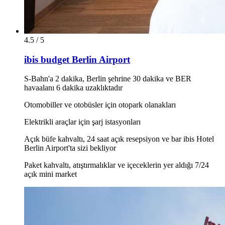
4.5 / 5
ibis budget Berlin Airport
S-Bahn'a 2 dakika, Berlin şehrine 30 dakika ve BER
havaalanı 6 dakika uzaklıktadır
Otomobiller ve otobüsler için otopark olanakları
Elektrikli araçlar için şarj istasyonları
Açık büfe kahvaltı, 24 saat açık resepsiyon ve bar ibis Hotel
Berlin Airport'ta sizi bekliyor
Paket kahvaltı, atıştırmalıklar ve içeceklerin yer aldığı 7/24
açık mini market