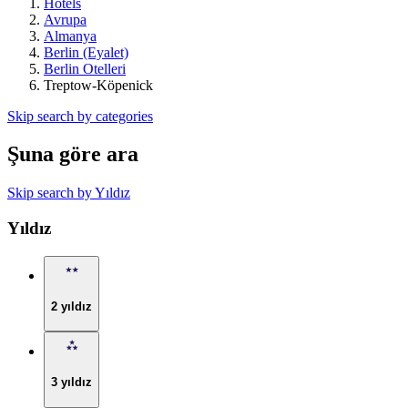
Hotels
Avrupa
Almanya
Berlin (Eyalet)
Berlin Otelleri
Treptow-Köpenick
Skip search by categories
Şuna göre ara
Skip search by Yıldız
Yıldız
2 yıldız
3 yıldız