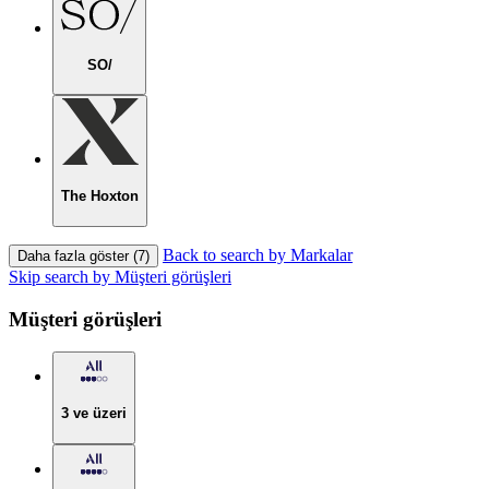
SO/
The Hoxton
Back to search by Markalar
Daha fazla göster (7)
Skip search by Müşteri görüşleri
Müşteri görüşleri
3 ve üzeri