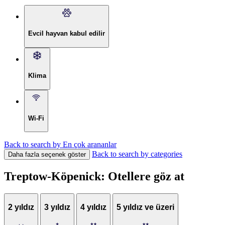
Evcil hayvan kabul edilir
Klima
Wi-Fi
Back to search by En çok arananlar
Back to search by categories
Daha fazla seçenek göster
Treptow-Köpenick: Otellere göz at
2 yıldız
3 yıldız
4 yıldız
5 yıldız ve üzeri