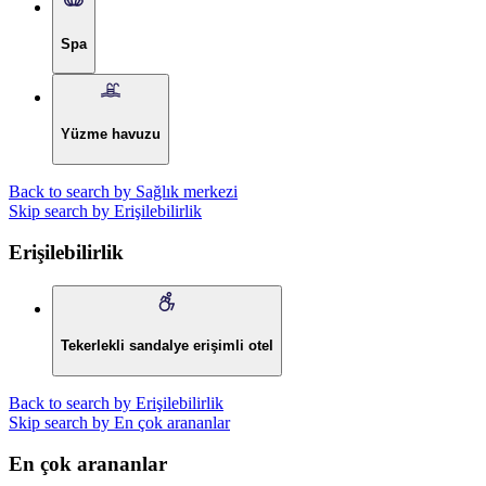
Spa
Yüzme havuzu
Back to search by Sağlık merkezi
Skip search by Erişilebilirlik
Erişilebilirlik
Tekerlekli sandalye erişimli otel
Back to search by Erişilebilirlik
Skip search by En çok arananlar
En çok arananlar