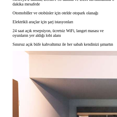
dakika mesafede
Otomobiller ve otobüsler için otelde otopark olanağı
Elektrikli araçlar için şarj istasyonları
24 saat açık resepsiyon, ücretsiz WiFi, langırt masası ve
oyunların yer aldığı lobi alanı
Sınırsız açık büfe kahvaltımız ile her sabah kendinizi şımartın