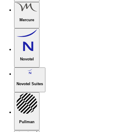
Mercure
Novotel
Novotel Suites
Pullman