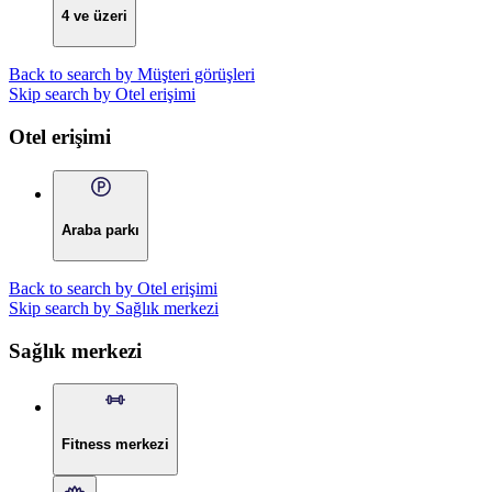
4 ve üzeri
Back to search by Müşteri görüşleri
Skip search by Otel erişimi
Otel erişimi
Araba parkı
Back to search by Otel erişimi
Skip search by Sağlık merkezi
Sağlık merkezi
Fitness merkezi