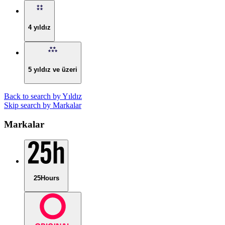
4 yıldız
5 yıldız ve üzeri
Back to search by Yıldız
Skip search by Markalar
Markalar
25Hours