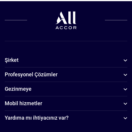
Şirket
Profesyonel Çözümler
Gezinmeye
Mobil hizmetler
Yardıma mı ihtiyacınız var?