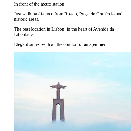
In front of the metro station
Just walking distance from Rossio, Praça do Comércio and
historic areas.
The best location in Lisbon, in the heart of Avenida da
Liberdade
Elegant suites, with all the comfort of an apartment