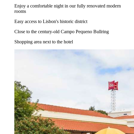
Enjoy a comfortable night in our fully renovated modern
rooms
Easy access to Lisbon's historic district
Close to the century-old Campo Pequeno Bullring
Shopping area next to the hotel