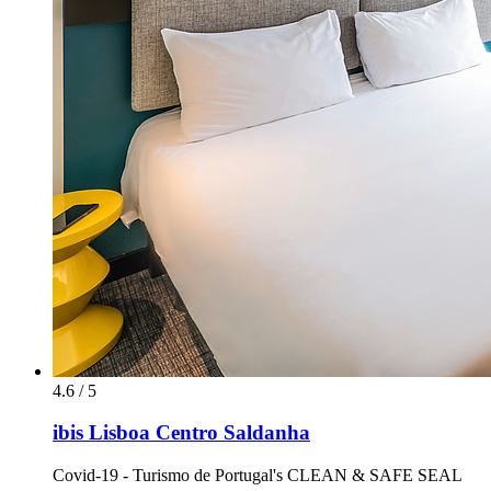
4.6 / 5
ibis Lisboa Centro Saldanha
Covid-19 - Turismo de Portugal's CLEAN & SAFE SEAL