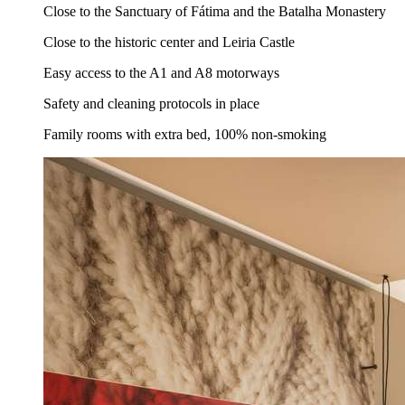
Close to the Sanctuary of Fátima and the Batalha Monastery
Close to the historic center and Leiria Castle
Easy access to the A1 and A8 motorways
Safety and cleaning protocols in place
Family rooms with extra bed, 100% non-smoking