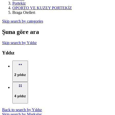
Portekiz
OPORTO VE KUZEY PORTEKİZ
Braga Otelleri
Skip search by categories
Şuna göre ara
Skip search by Yıldız
Yıldız
2 yıldız
4 yıldız
Back to search by Yıldız
Skip search by Markalar