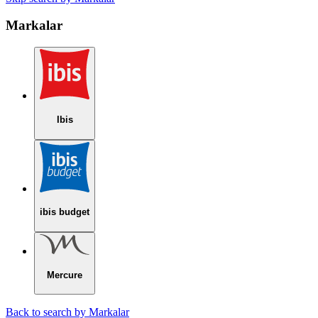
Markalar
Ibis
ibis budget
Mercure
Back to search by Markalar