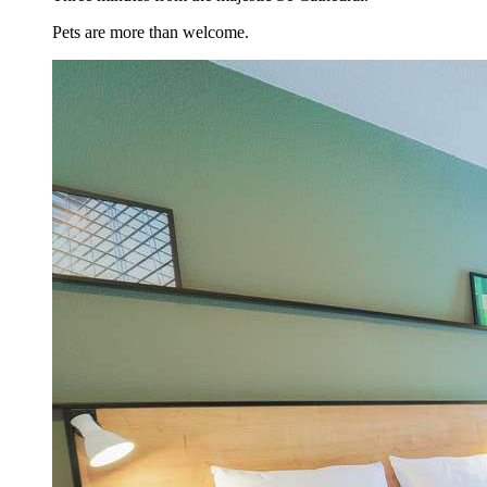
Pets are more than welcome.