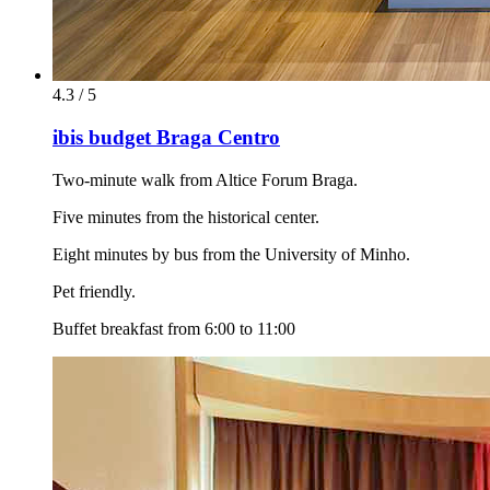
4.3 / 5
ibis budget Braga Centro
Two-minute walk from Altice Forum Braga.
Five minutes from the historical center.
Eight minutes by bus from the University of Minho.
Pet friendly.
Buffet breakfast from 6:00 to 11:00