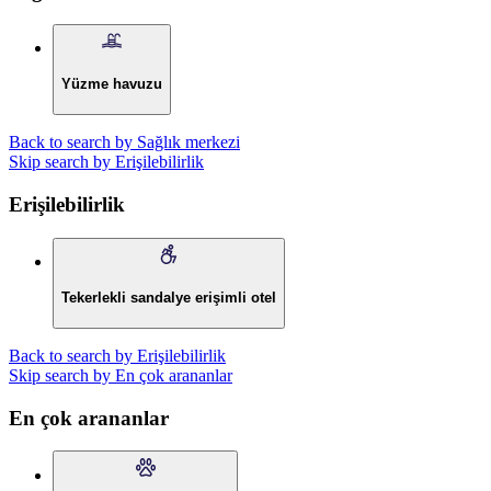
Yüzme havuzu
Back to search by Sağlık merkezi
Skip search by Erişilebilirlik
Erişilebilirlik
Tekerlekli sandalye erişimli otel
Back to search by Erişilebilirlik
Skip search by En çok arananlar
En çok arananlar