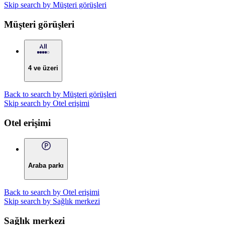
Skip search by Müşteri görüşleri
Müşteri görüşleri
4 ve üzeri
Back to search by Müşteri görüşleri
Skip search by Otel erişimi
Otel erişimi
Araba parkı
Back to search by Otel erişimi
Skip search by Sağlık merkezi
Sağlık merkezi