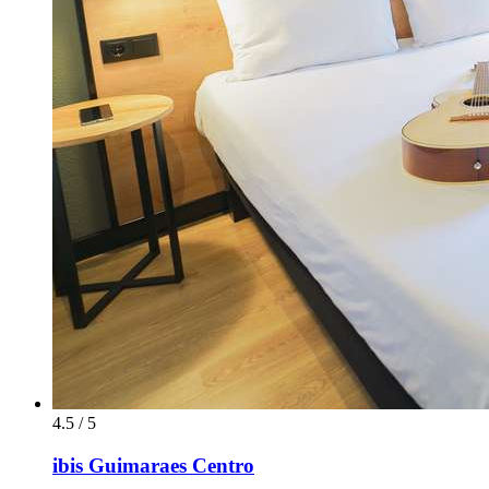
4.5 / 5
ibis Guimaraes Centro