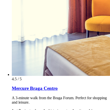
4.5 / 5
Mercure Braga Centro
A 3-minute walk from the Braga Forum. Perfect for shopping
and leisure.