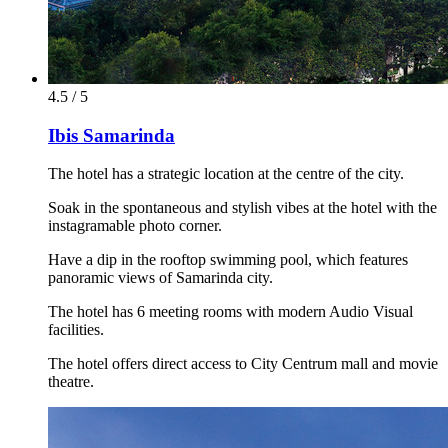
4.5 / 5
Ibis Samarinda
The hotel has a strategic location at the centre of the city.
Soak in the spontaneous and stylish vibes at the hotel with the
instagramable photo corner.
Have a dip in the rooftop swimming pool, which features
panoramic views of Samarinda city.
The hotel has 6 meeting rooms with modern Audio Visual
facilities.
The hotel offers direct access to City Centrum mall and movie
theatre.