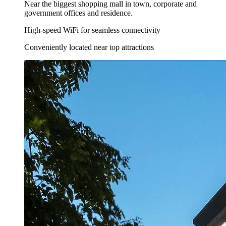
Near the biggest shopping mall in town, corporate and
government offices and residence.
High-speed WiFi for seamless connectivity
Conveniently located near top attractions