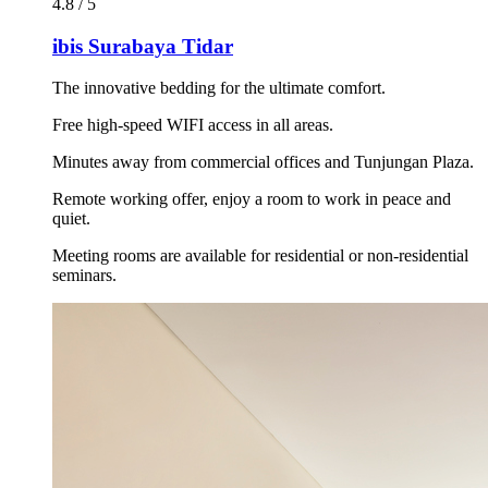
4.8 / 5
ibis Surabaya Tidar
The innovative bedding for the ultimate comfort.
Free high-speed WIFI access in all areas.
Minutes away from commercial offices and Tunjungan Plaza.
Remote working offer, enjoy a room to work in peace and
quiet.
Meeting rooms are available for residential or non-residential
seminars.