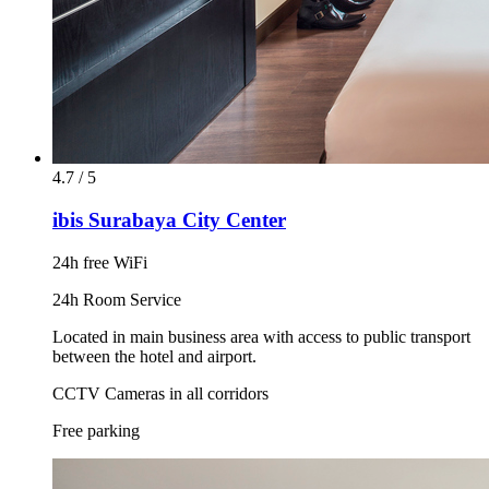
4.7 / 5
ibis Surabaya City Center
24h free WiFi
24h Room Service
Located in main business area with access to public transport
between the hotel and airport.
CCTV Cameras in all corridors
Free parking