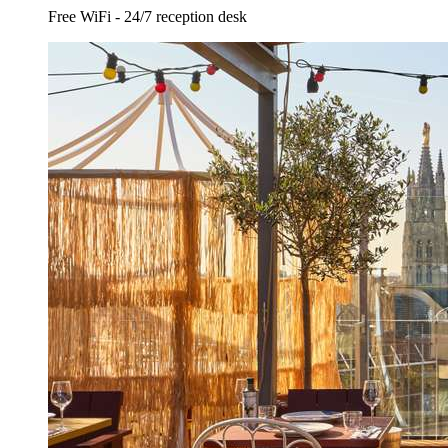
Free WiFi - 24/7 reception desk