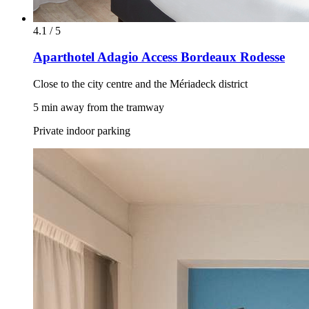
4.1 / 5
Aparthotel Adagio Access Bordeaux Rodesse
Close to the city centre and the Mériadeck district
5 min away from the tramway
Private indoor parking