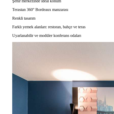
Şehir merkezinde ideal konum
Terastan 360° Bordeaux manzarası
Renkli tasarım
Farklı yemek alanları: restoran, bahçe ve teras
Uyarlanabilir ve modüler konferans odaları