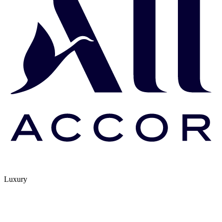
Luxury