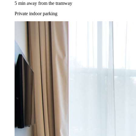
5 min away from the tramway
Private indoor parking