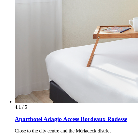
4.1 / 5
Aparthotel Adagio Access Bordeaux Rodesse
Close to the city centre and the Mériadeck district