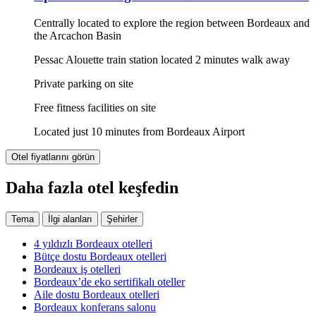
Centrally located to explore the region between Bordeaux and
the Arcachon Basin
Pessac Alouette train station located 2 minutes walk away
Private parking on site
Free fitness facilities on site
Located just 10 minutes from Bordeaux Airport
Otel fiyatlarını görün
Daha fazla otel keşfedin
Tema
İlgi alanları
Şehirler
4 yıldızlı Bordeaux otelleri
Bütçe dostu Bordeaux otelleri
Bordeaux iş otelleri
Bordeaux’de eko sertifikalı oteller
Aile dostu Bordeaux otelleri
Bordeaux konferans salonu