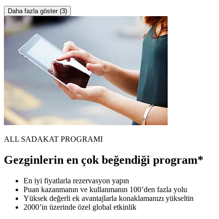
Daha fazla göster (3)
ALL SADAKAT PROGRAMI
Gezginlerin en çok beğendiği program*
En iyi fiyatlarla rezervasyon yapın
Puan kazanmanın ve kullanmanın 100’den fazla yolu
Yüksek değerli ek avantajlarla konaklamanızı yükseltin
2000’in üzerinde özel global etkinlik