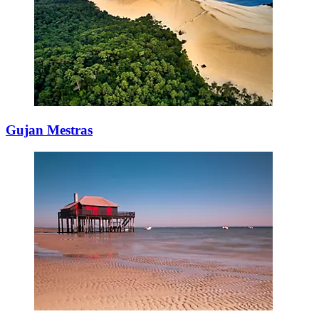
Gujan Mestras