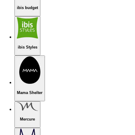
ibis budget
ibis Styles
Mama Shelter
Mercure