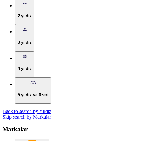
2 yıldız
3 yıldız
4 yıldız
5 yıldız ve üzeri
Back to search by Yıldız
Skip search by Markalar
Markalar