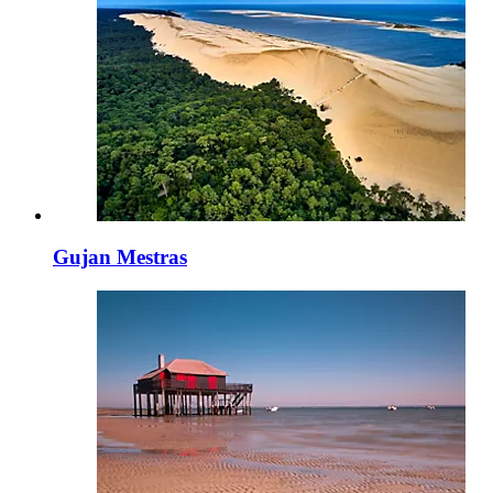
Gujan Mestras