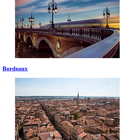
Bordeaux