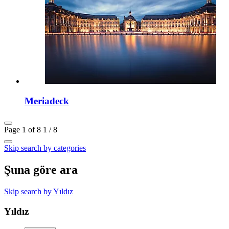
Meriadeck
Page 1 of 8
1 / 8
Skip search by categories
Şuna göre ara
Skip search by Yıldız
Yıldız