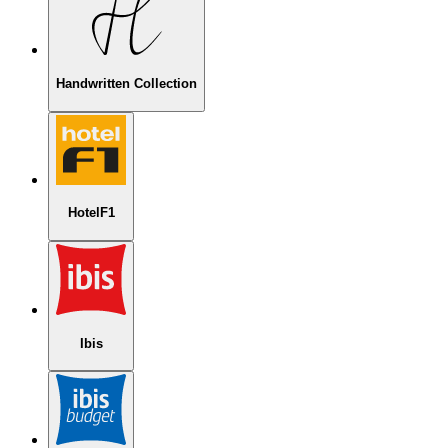
Handwritten Collection
HotelF1
Ibis