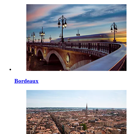
Bordeaux