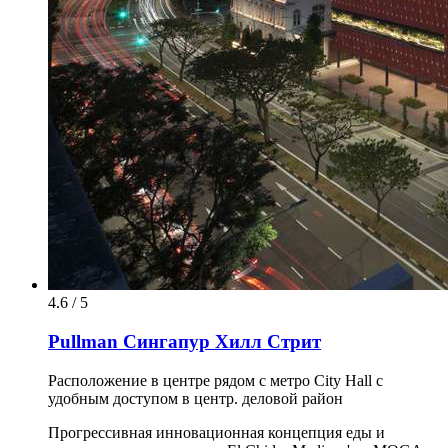
4.6 / 5
Pullman Сингапур Хилл Стрит
Расположение в центре рядом с метро City Hall с
удобным доступом в центр. деловой район
Прогрессивная инновационная концепция еды и