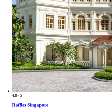
4.8 / 5
Raffles Singapore