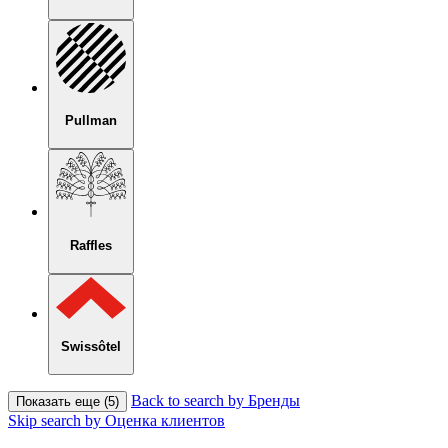
Pullman
Raffles
Swissôtel
Back to search by Бренды
Показать еще (5)
Skip search by Оценка клиентов