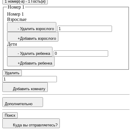
1 номер(-а) - 1 Гость(и)
Номер 1
Номер 1
Bзрослые
- Удалить взрослого
+Добавить взрослого
Дети
- Удалить ребенка
+Добавить ребенка
Удалить
Добавить комнату
Дополнительно
Поиск
Куда вы отправляетесь?