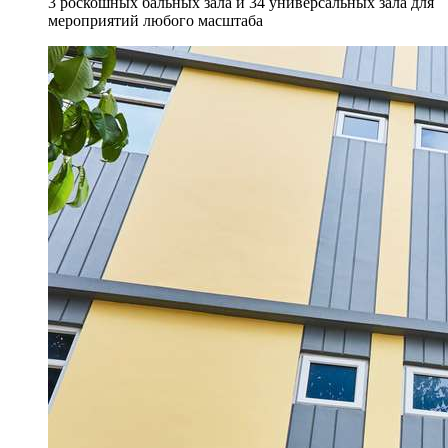
3 роскошных бальных зала и 34 универсальных зала для
мероприятий любого масштаба