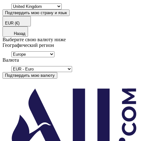
Подтвердить мою страну и язык
EUR
(€)
Назад
Выберите свою валюту ниже
Географический регион
Валюта
Подтвердить мою валюту