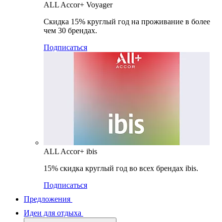
ALL Accor+ Voyager
Скидка 15% круглый год на проживание в более
чем 30 брендах.
Подписаться
ALL Accor+ ibis
15% скидка круглый год во всех брендах ibis.
Подписаться
Предложения
Идеи для отдыха