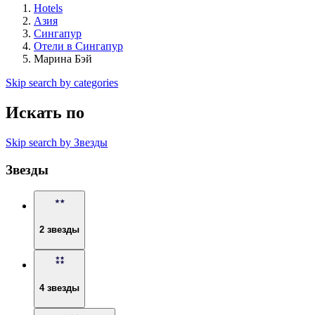
Hotels
Азия
Сингапур
Отели в Сингапур
Марина Бэй
Skip search by categories
Искать по
Skip search by Звезды
Звезды
2 звезды
4 звезды