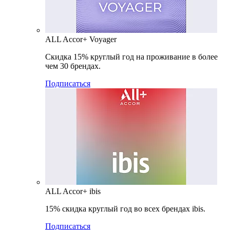
ALL Accor+ Voyager
Скидка 15% круглый год на проживание в более
чем 30 брендах.
Подписаться
ALL Accor+ ibis
15% скидка круглый год во всех брендах ibis.
Подписаться