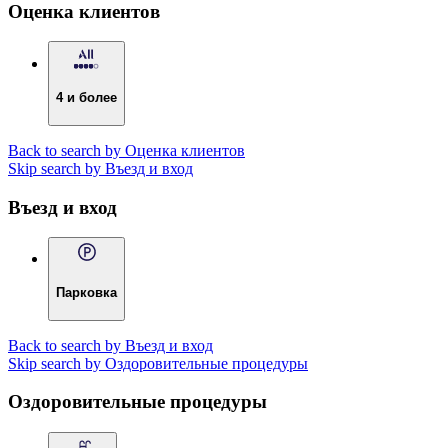
Оценка клиентов
4 и более
Back to search by Оценка клиентов
Skip search by Въезд и вход
Въезд и вход
Парковка
Back to search by Въезд и вход
Skip search by Оздоровительные процедуры
Оздоровительные процедуры