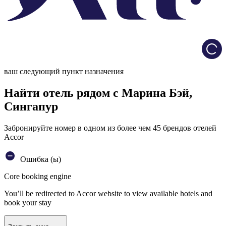
Load
ваш следующий пункт назначения
Найти отель рядом с Марина Бэй,
Сингапур
Забронируйте номер в одном из более чем 45 брендов отелей
Accor
Ошибка (ы)
Core booking engine
You’ll be redirected to Accor website to view available hotels and
book your stay