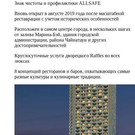
Знак чистоты и профилактики ALLSAFE
Вновь открыт в августе 2019 года после масштабной
реставрации с учетом исторических особенностей
Расположен в самом центре города, в нескольких шагах
от залива Марина-Бэй, здания городской
администрации, района Чайнатаун и других
достопримечательностей
Круглосуточные услуги дворецкого Raffles во всех
люксах
8 концепций ресторанов и баров, охватывающих самые
разные культуры и кулинарные традиции.