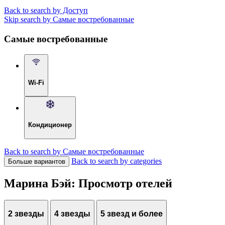
Back to search by Доступ
Skip search by Самые востребованные
Самые востребованные
Wi-Fi
Кондиционер
Back to search by Самые востребованные
Back to search by categories
Больше вариантов
Марина Бэй: Просмотр отелей
2 звезды
4 звезды
5 звезд и более